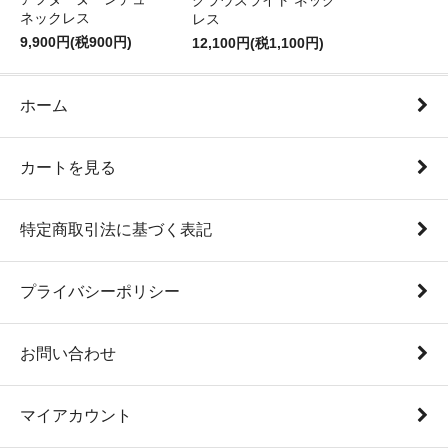
クラウズライト ネック
ネックレス
レス
9,900円(税900円)
12,100円(税1,100円)
ホーム
カートを見る
特定商取引法に基づく表記
プライバシーポリシー
お問い合わせ
マイアカウント