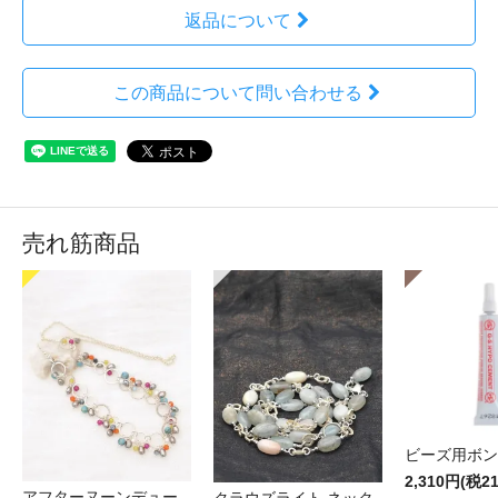
返品について
この商品について問い合わせる
売れ筋商品
ビーズ用ボン
2,310円(税2
アフターヌーンデュー