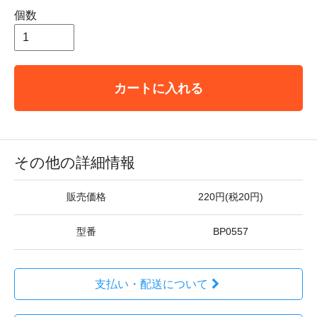
個数
カートに入れる
その他の詳細情報
販売価格
220円(税20円)
型番
BP0557
支払い・配送について