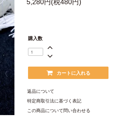
5,280円(税480円)
購入数
カートに入れる
返品について
特定商取引法に基づく表記
この商品について問い合わせる