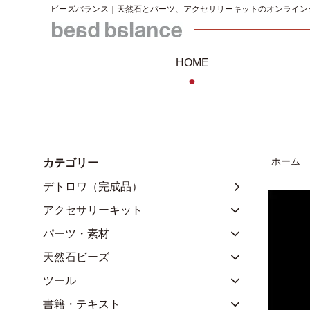
ビーズバランス｜天然石とパーツ、アクセサリーキットのオンライン
HOME
●
ホーム
カテゴリー
デトロワ（完成品）
アクセサリーキット
パーツ・素材
天然石ビーズ
ツール
書籍・テキスト