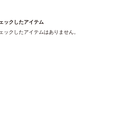
ェックしたアイテム
ェックしたアイテムはありません。