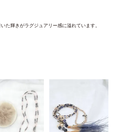
着いた輝きがラグジュアリー感に溢れています。