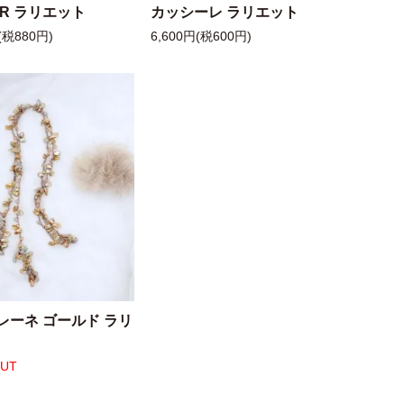
 R ラリエット
カッシーレ ラリエット
(税880円)
6,600円(税600円)
レーネ ゴールド ラリ
OUT