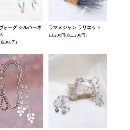
ヴォーグ シルバーネ
ラマヌジャン ラリエット
ス
13,200円(税1,200円)
(税800円)