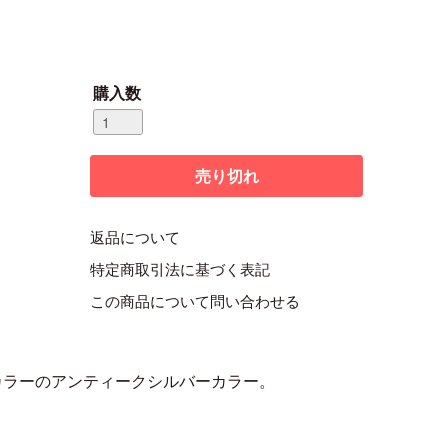
購入数
返品について
特定商取引法に基づく表記
この商品について問い合わせる
カラーのアンティークシルバーカラー。