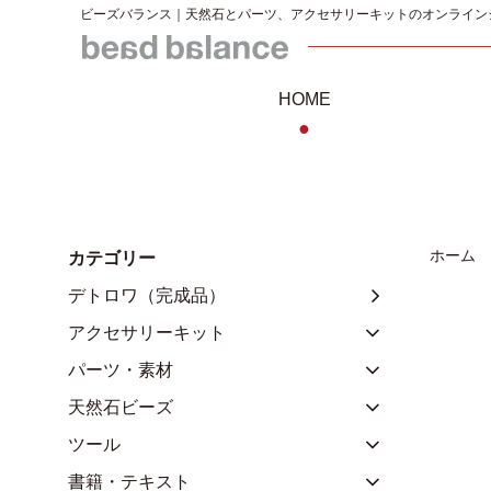
ビーズバランス｜天然石とパーツ、アクセサリーキットのオンライン
HOME
●
ホーム
カテゴリー
デトロワ（完成品）
アクセサリーキット
パーツ・素材
天然石ビーズ
ツール
書籍・テキスト