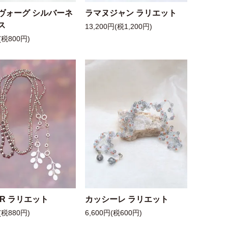
ヴォーグ シルバーネ
ラマヌジャン ラリエット
ス
13,200円(税1,200円)
(税800円)
 R ラリエット
カッシーレ ラリエット
(税880円)
6,600円(税600円)