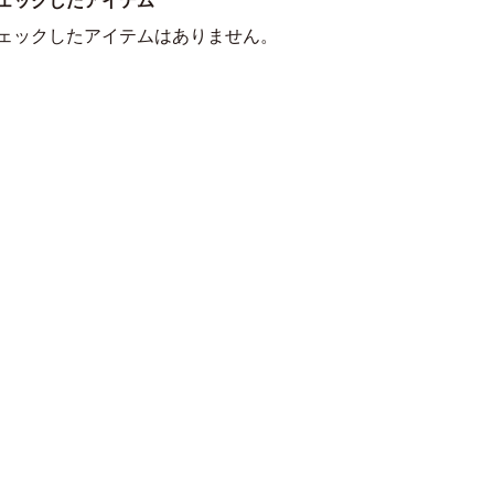
ェックしたアイテム
ェックしたアイテムはありません。