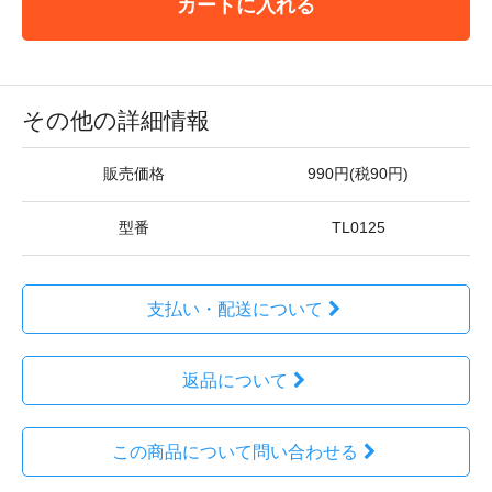
カートに入れる
その他の詳細情報
販売価格
990円(税90円)
型番
TL0125
支払い・配送について
返品について
この商品について問い合わせる