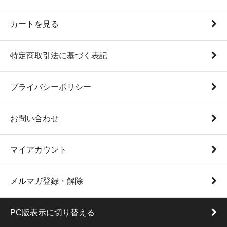
カートを見る
特定商取引法に基づく表記
プライバシーポリシー
お問い合わせ
マイアカウント
メルマガ登録・解除
PC版表示に切り替える