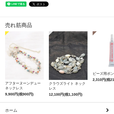
売れ筋商品
ビーズ用ボン
2,310円(税2
アフターヌーンデュー
クラウズライト ネック
ネックレス
レス
9,900円(税900円)
12,100円(税1,100円)
ホーム