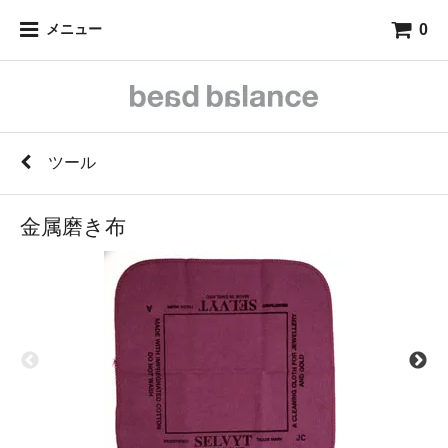
0
メニュー
ツール
金属磨き布