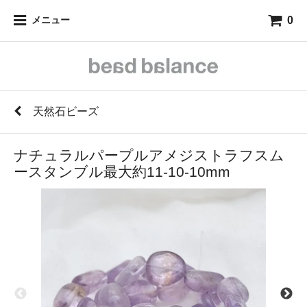
0
メニュー
天然石ビーズ
ナチュラルパープルアメジストラフスム
ースタンブル最大約11-10-10mm