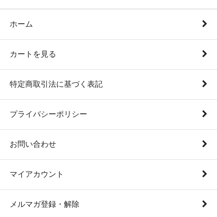
ホーム
カートを見る
特定商取引法に基づく表記
プライバシーポリシー
お問い合わせ
マイアカウント
メルマガ登録・解除