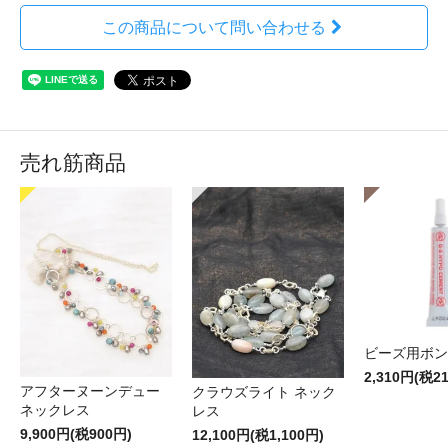
この商品について問い合わせる
売れ筋商品
ビーズ用ボン
2,310円(税2
アフターヌーンデュー
クラウズライト ネック
ネックレス
レス
9,900円(税900円)
12,100円(税1,100円)