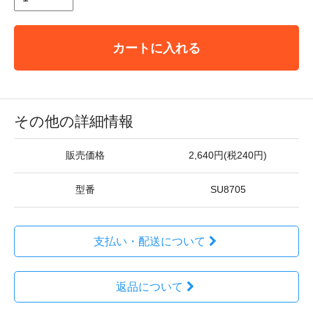
カートに入れる
その他の詳細情報
販売価格
2,640円(税240円)
型番
SU8705
支払い・配送について
返品について