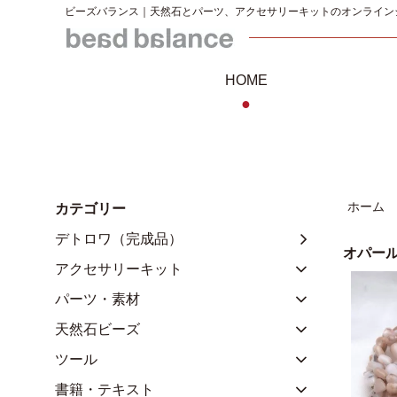
ビーズバランス｜天然石とパーツ、アクセサリーキットのオンライン
HOME
●
ホーム
カテゴリー
デトロワ（完成品）
オパー
アクセサリーキット
パーツ・素材
天然石ビーズ
ツール
書籍・テキスト