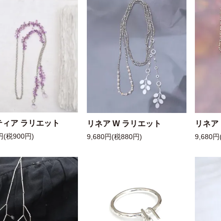
ティア ラリエット
リネア W ラリエット
リネア
円(税900円)
9,680円(税880円)
9,680円