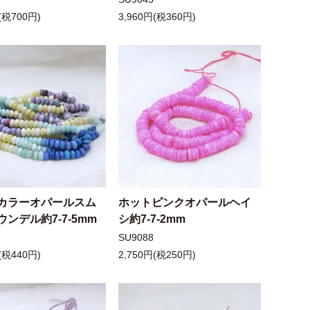
(税700円)
3,960円(税360円)
カラーオパールスム
ホットピンクオパールヘイ
ンデル約7-7-5mm
シ約7-7-2mm
SU9088
(税440円)
2,750円(税250円)