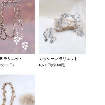
 R ラリエット
カッシーレ ラリエット
(税880円)
6,600円(税600円)