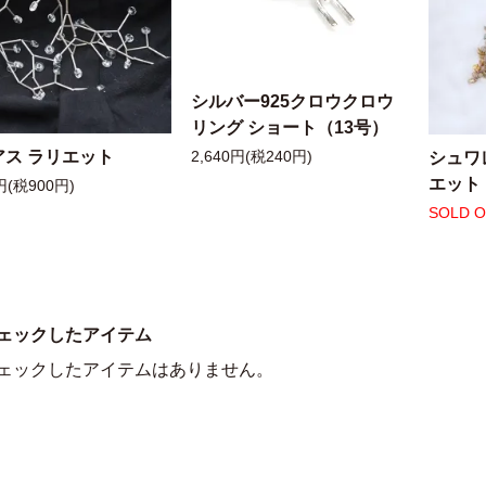
シルバー925クロウクロウ
リング ショート（13号）
アス ラリエット
シュワ
2,640円(税240円)
エット
円(税900円)
SOLD 
ェックしたアイテム
ェックしたアイテムはありません。