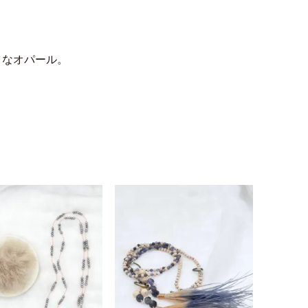
うなオパール。