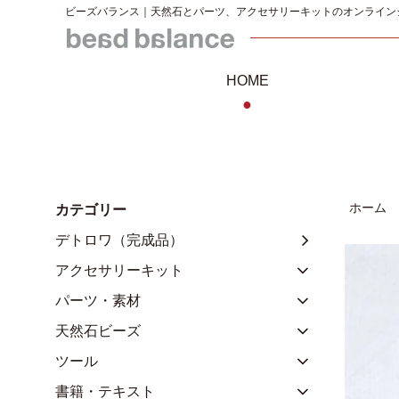
ビーズバランス｜天然石とパーツ、アクセサリーキットのオンライン
HOME
●
ホーム
カテゴリー
デトロワ（完成品）
アクセサリーキット
パーツ・素材
天然石ビーズ
ツール
書籍・テキスト