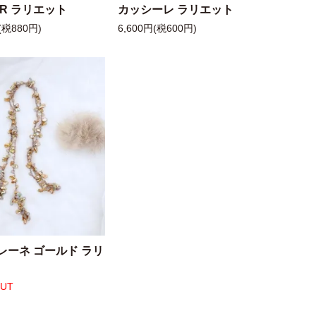
 R ラリエット
カッシーレ ラリエット
(税880円)
6,600円(税600円)
レーネ ゴールド ラリ
OUT