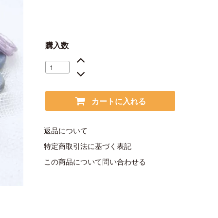
購入数
カートに入れる
返品について
特定商取引法に基づく表記
この商品について問い合わせる