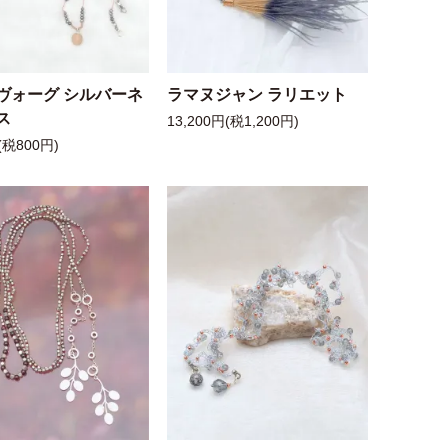
ヴォーグ シルバーネ
ラマヌジャン ラリエット
ス
13,200円(税1,200円)
(税800円)