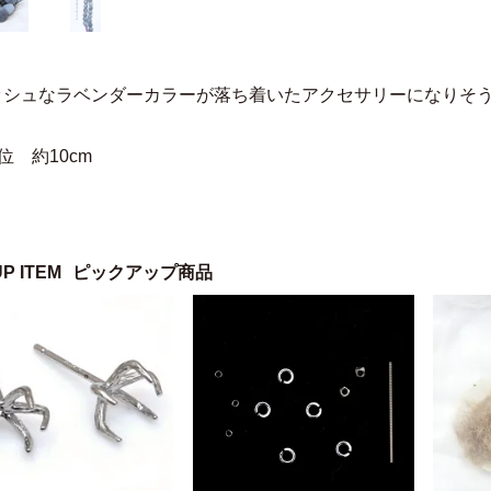
ッシュなラベンダーカラーが落ち着いたアクセサリーになりそ
位 約10cm
UP ITEM
ピックアップ商品