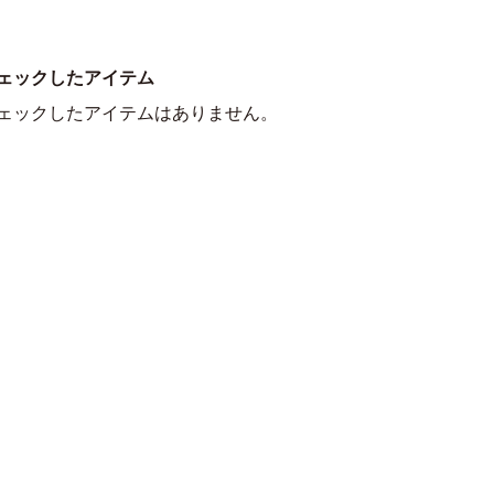
ェックしたアイテム
ェックしたアイテムはありません。