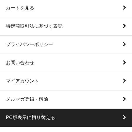
カートを見る
特定商取引法に基づく表記
プライバシーポリシー
お問い合わせ
マイアカウント
メルマガ登録・解除
PC版表示に切り替える