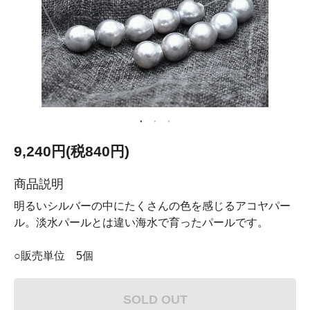
9,240円(税840円)
商品説明
明るいシルバーの中にたくさんの色を感じるアコヤパー
ル。淡水パールとは違い海水で育ったパールです。
○販売単位 5個
SOLD OUT