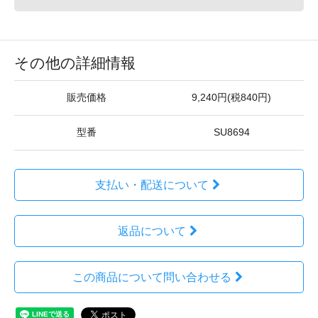
その他の詳細情報
販売価格
9,240円(税840円)
型番
SU8694
支払い・配送について
返品について
この商品について問い合わせる