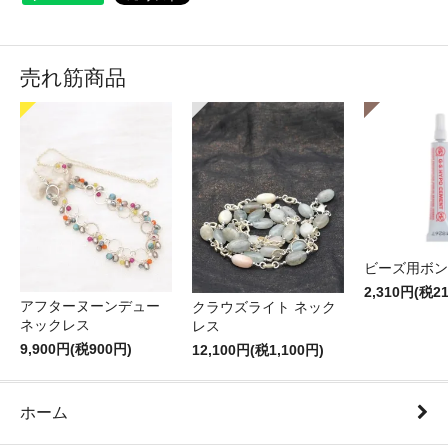
売れ筋商品
ビーズ用ボン
2,310円(税2
アフターヌーンデュー
クラウズライト ネック
ネックレス
レス
9,900円(税900円)
12,100円(税1,100円)
ホーム