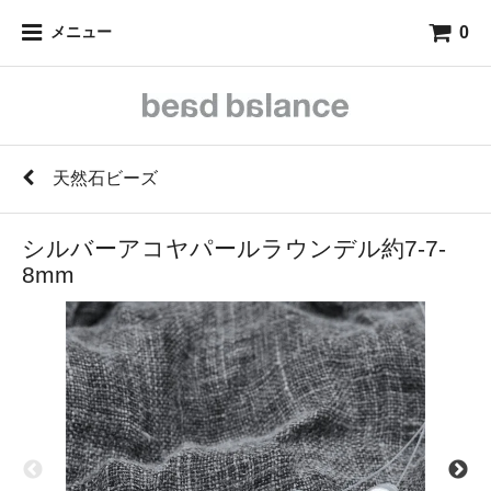
0
メニュー
天然石ビーズ
シルバーアコヤパールラウンデル約7-7-
8mm