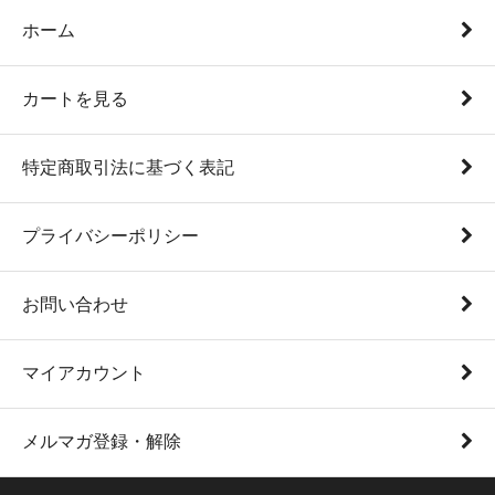
ホーム
カートを見る
特定商取引法に基づく表記
プライバシーポリシー
お問い合わせ
マイアカウント
メルマガ登録・解除