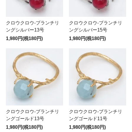
クロウクロウ-ブランチリ
クロウクロウ-ブランチリ
ングシルバー13号
ングシルバー15号
1,980円(税180円)
1,980円(税180円)
クロウクロウ-ブランチリ
クロウクロウ-ブランチリ
ングゴールド13号
ングゴールド11号
1,980円(税180円)
1,980円(税180円)