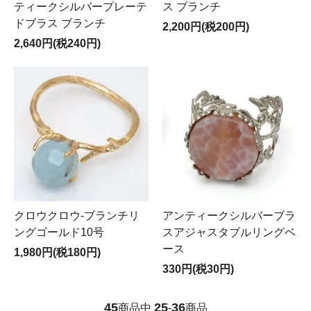
ティークシルバープレーテ
ス ブランチ
ドブラス ブランチ
2,200円(税200円)
2,640円(税240円)
クロウクロウ-ブランチリ
アンティークシルバーブラ
ングゴールド10号
スアジャスタブルリングベ
ース
1,980円(税180円)
330円(税30円)
45
25
36
商品中
-
商品