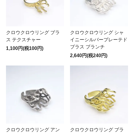
クロウクロウリング ブラ
クロウクロウリング シャ
ス テクスチャー
イニーシルバープレーテド
ブラス ブランチ
1,100円(税100円)
2,640円(税240円)
クロウクロウリング アン
クロウクロウリング ブラ