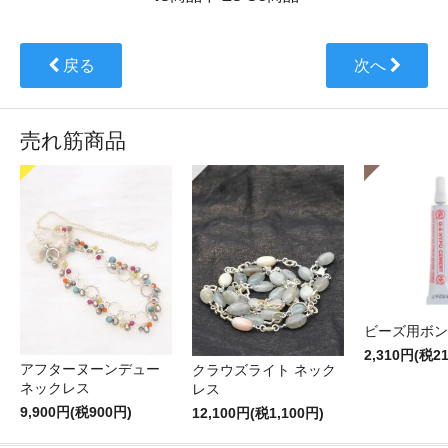
戻る
次へ
売れ筋商品
ビーズ用ボン
2,310円(税2
アフターヌーンデュー
クラウズライト ネック
ネックレス
レス
9,900円(税900円)
12,100円(税1,100円)