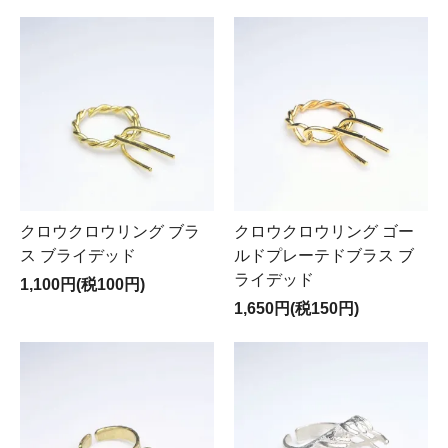
クロウクロウリング ブラ
クロウクロウリング ゴー
ス ブライデッド
ルドプレーテドブラス ブ
ライデッド
1,100円(税100円)
1,650円(税150円)