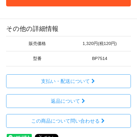
その他の詳細情報
販売価格
1,320円(税120円)
型番
BP7514
支払い・配送について
返品について
この商品について問い合わせる