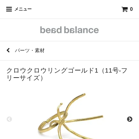
0
メニュー
パーツ・素材
クロウクロウリングゴールド1（11号-フ
リーサイズ）