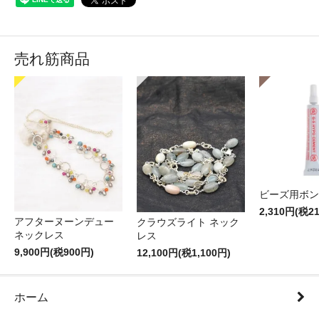
売れ筋商品
ビーズ用ボン
2,310円(税2
アフターヌーンデュー
クラウズライト ネック
ネックレス
レス
9,900円(税900円)
12,100円(税1,100円)
ホーム