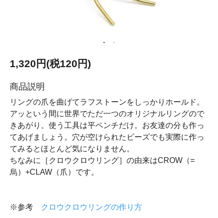
1,320円(税120円)
商品説明
リングの爪を曲げてラフストーンをしっかりホールド。
アッという間に世界でただ一つのオリジナルリングので
きあがり。使う工具は平ペンチだけ。お友達の分も作っ
てあげましょう。穴が空けられたビーズでも実際に作っ
てみるとほとんど気になりません。
ちなみに［クロウクロウリング］の由来はCROW（=
烏）+CLAW（爪）です。
※参考
クロウクロウリングの作り方