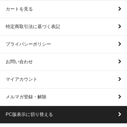
カートを見る
特定商取引法に基づく表記
プライバシーポリシー
お問い合わせ
マイアカウント
メルマガ登録・解除
PC版表示に切り替える