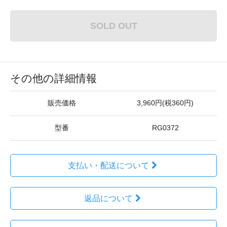
SOLD OUT
その他の詳細情報
販売価格
3,960円(税360円)
型番
RG0372
支払い・配送について
返品について