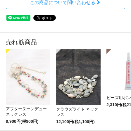
この商品について問い合わせる
売れ筋商品
ビーズ用ボン
2,310円(税2
アフターヌーンデュー
クラウズライト ネック
ネックレス
レス
9,900円(税900円)
12,100円(税1,100円)