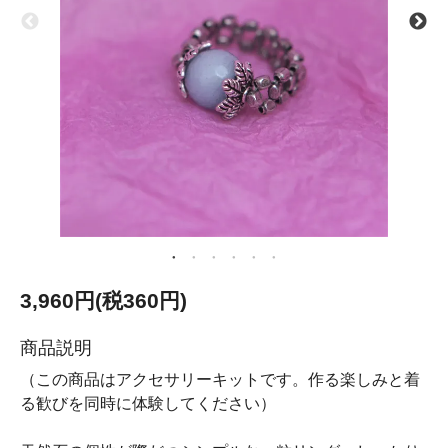
3,960円(税360円)
商品説明
（この商品はアクセサリーキットです。作る楽しみと着
る歓びを同時に体験してください）