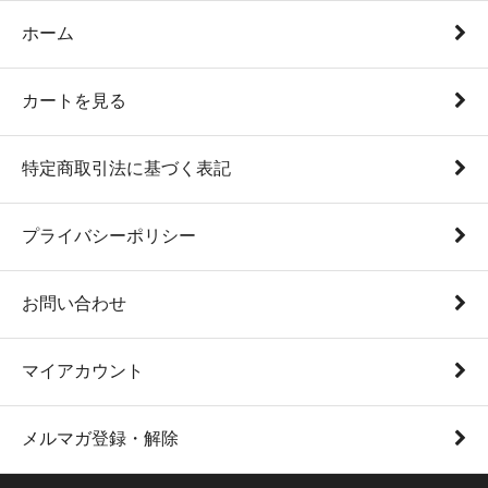
ホーム
カートを見る
特定商取引法に基づく表記
プライバシーポリシー
お問い合わせ
マイアカウント
メルマガ登録・解除