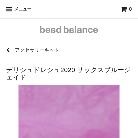
0
メニュー
アクセサリーキット
デリシュドレシュ2020 サックスブルージ
ェイド