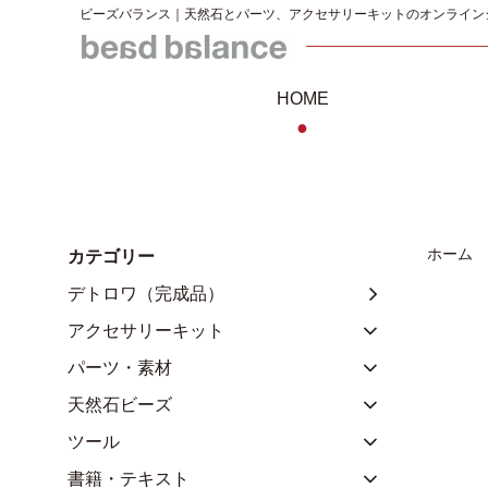
ビーズバランス｜天然石とパーツ、アクセサリーキットのオンライン
HOME
●
ホーム
カテゴリー
デトロワ（完成品）
アクセサリーキット
パーツ・素材
天然石ビーズ
ツール
書籍・テキスト