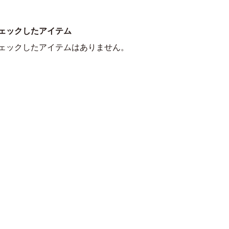
ェックしたアイテム
ェックしたアイテムはありません。