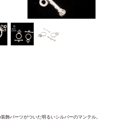
の装飾パーツがついた明るいシルバーのマンテル。