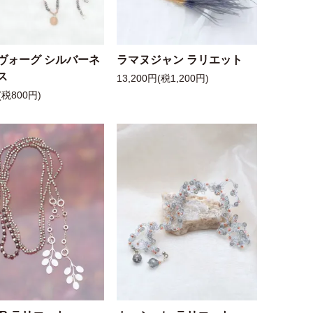
ヴォーグ シルバーネ
ラマヌジャン ラリエット
ス
13,200円(税1,200円)
(税800円)