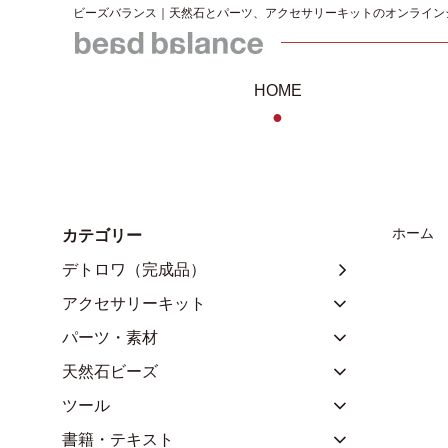
ビーズバランス｜天然石とパーツ、アクセサリーキットのオンライン
HOME
●
ホーム
カテゴリー
デトロワ（完成品）
アクセサリーキット
パーツ・素材
天然石ビーズ
ツール
書籍・テキスト