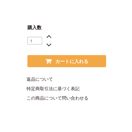
購入数
カートに入れる
返品について
特定商取引法に基づく表記
この商品について問い合わせる