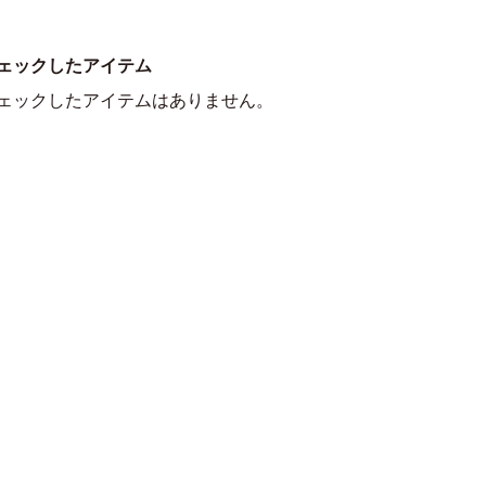
ェックしたアイテム
ェックしたアイテムはありません。