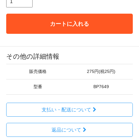
カートに入れる
その他の詳細情報
販売価格
275円(税25円)
型番
BP7649
支払い・配送について
返品について