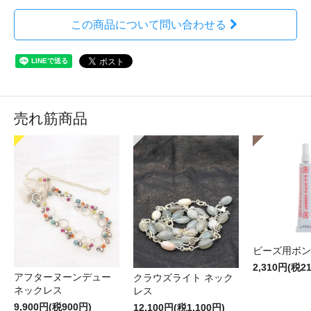
この商品について問い合わせる
売れ筋商品
ビーズ用ボン
2,310円(税2
アフターヌーンデュー
クラウズライト ネック
ネックレス
レス
9,900円(税900円)
12,100円(税1,100円)