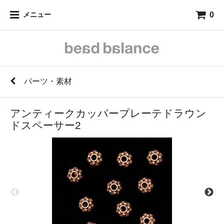
0
メニュー
パーツ・素材
アンティークカッパープレーテドラウン
ドスペーサー2