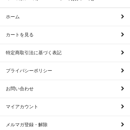
ホーム
カートを見る
特定商取引法に基づく表記
プライバシーポリシー
お問い合わせ
マイアカウント
メルマガ登録・解除