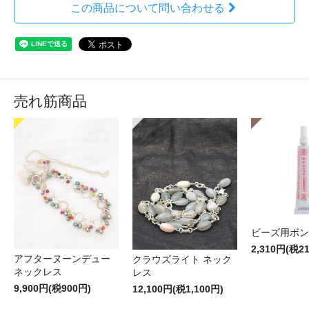
この商品について問い合わせる
売れ筋商品
ビーズ用ボン
2,310円(税2
アフターヌーンデュー
クラウズライト ネック
ネックレス
レス
9,900円(税900円)
12,100円(税1,100円)