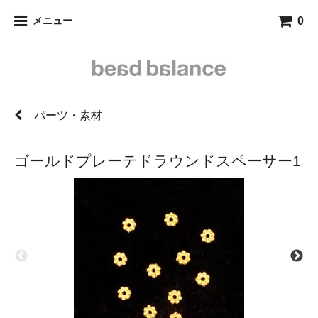
0
メニュー
パーツ・素材
ゴールドプレーテドラウンドスペーサー1