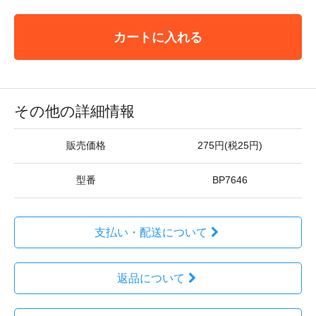
カートに入れる
その他の詳細情報
販売価格
275円(税25円)
型番
BP7646
支払い・配送について
返品について