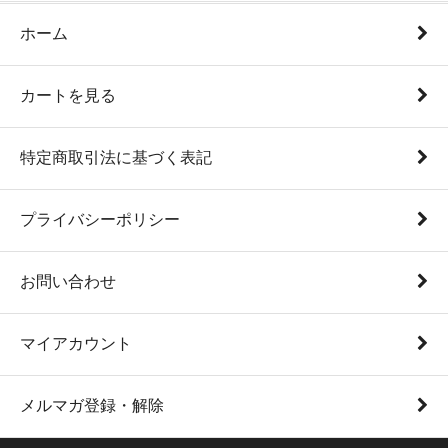
ホーム
カートを見る
特定商取引法に基づく表記
プライバシーポリシー
お問い合わせ
マイアカウント
メルマガ登録・解除