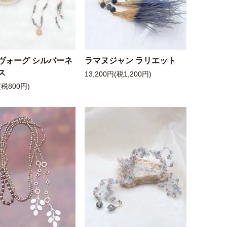
ヴォーグ シルバーネ
ラマヌジャン ラリエット
ス
13,200円(税1,200円)
(税800円)