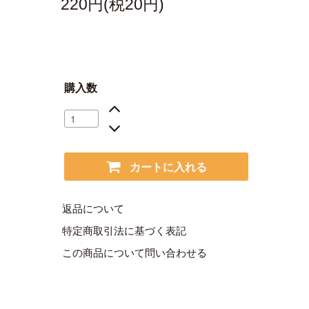
220円(税20円)
購入数
カートに入れる
返品について
特定商取引法に基づく表記
この商品について問い合わせる