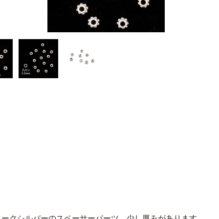
ィークシルバーのスペーサーパーツ。少し厚みがあります。