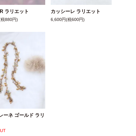
 R ラリエット
カッシーレ ラリエット
(税880円)
6,600円(税600円)
レーネ ゴールド ラリ
OUT