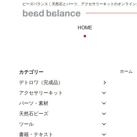
ビーズバランス｜天然石とパーツ、アクセサリーキットのオンライン
HOME
●
ホーム
カテゴリー
デトロワ（完成品）
アクセサリーキット
パーツ・素材
天然石ビーズ
ツール
書籍・テキスト