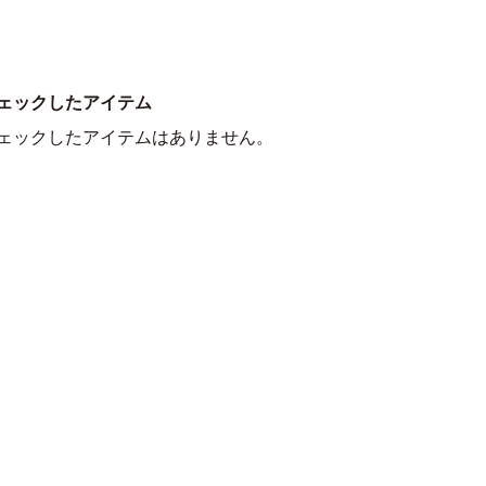
ェックしたアイテム
ェックしたアイテムはありません。