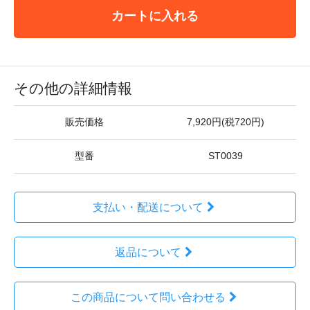
カートに入れる
その他の詳細情報
販売価格
7,920円(税720円)
型番
ST0039
支払い・配送について
返品について
この商品について問い合わせる