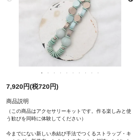
7,920円(税720円)
商品説明
（この商品はアクセサリーキットです。作る楽しみと使
う歓びを同時に体験してください）
今までにない新しい糸結び手法でつくるストラップ・キ