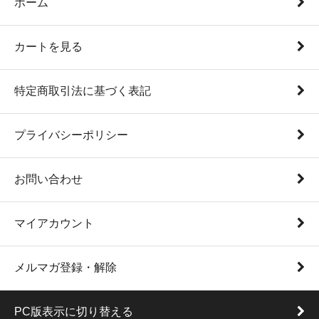
ホーム
カートを見る
特定商取引法に基づく表記
プライバシーポリシー
お問い合わせ
マイアカウント
メルマガ登録・解除
PC版表示に切り替える