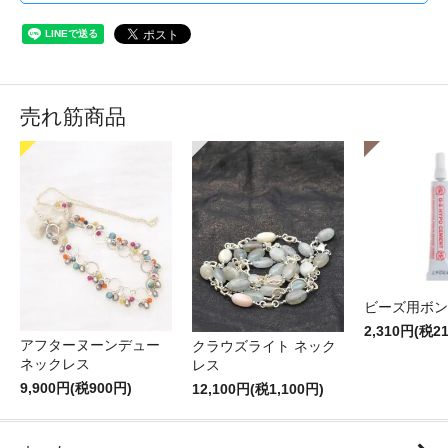
売れ筋商品
ビーズ用ボン
2,310円(税2
アフターヌーンデュー
クラウズライト ネック
ネックレス
レス
9,900円(税900円)
12,100円(税1,100円)