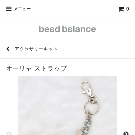
0
メニュー
アクセサリーキット
オーリャ ストラップ