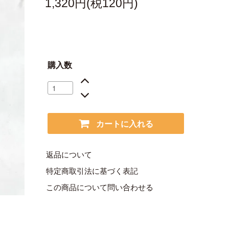
1,320円(税120円)
購入数
カートに入れる
返品について
特定商取引法に基づく表記
この商品について問い合わせる