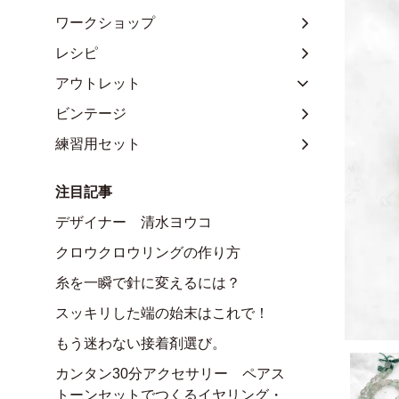
ワークショップ
レシピ
アウトレット
ビンテージ
練習用セット
注目記事
デザイナー 清水ヨウコ
クロウクロウリングの作り方
糸を一瞬で針に変えるには？
スッキリした端の始末はこれで！
もう迷わない接着剤選び。
カンタン30分アクセサリー ペアス
トーンセットでつくるイヤリング・