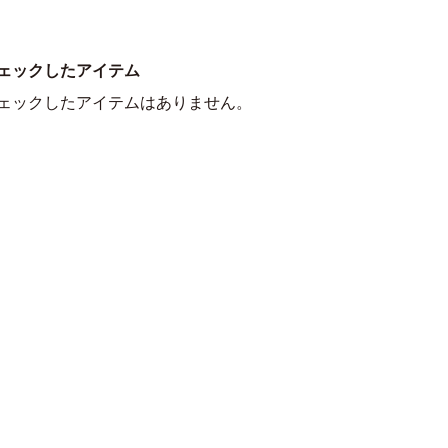
ェックしたアイテム
ェックしたアイテムはありません。