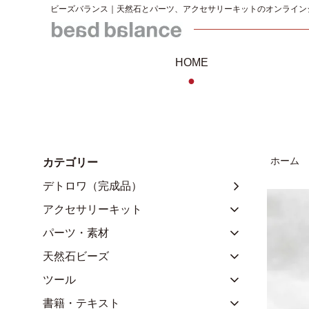
ビーズバランス｜天然石とパーツ、アクセサリーキットのオンライン
HOME
●
ホーム
カテゴリー
デトロワ（完成品）
アクセサリーキット
パーツ・素材
天然石ビーズ
ツール
書籍・テキスト