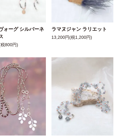
ヴォーグ シルバーネ
ラマヌジャン ラリエット
ス
13,200円(税1,200円)
(税800円)