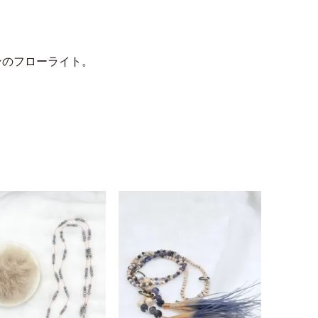
ンのフローライト。