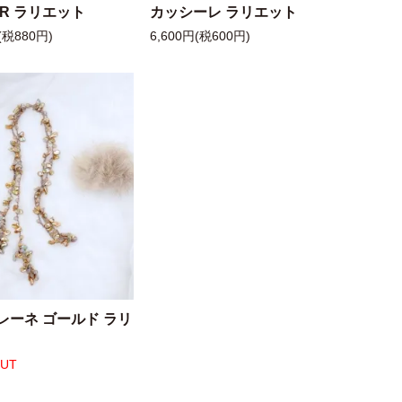
 R ラリエット
カッシーレ ラリエット
(税880円)
6,600円(税600円)
レーネ ゴールド ラリ
OUT