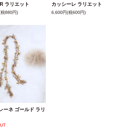
 R ラリエット
カッシーレ ラリエット
(税880円)
6,600円(税600円)
レーネ ゴールド ラリ
OUT