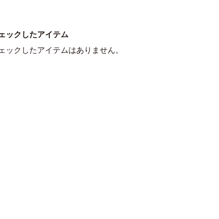
ェックしたアイテム
ェックしたアイテムはありません。