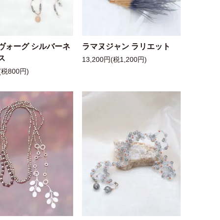
ヴォーグ シルバーネ
ラマヌジャン ラリエット
ス
13,200円(税1,200円)
(税800円)