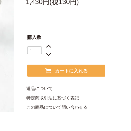
1,430円(税130円)
購入数
カートに入れる
返品について
特定商取引法に基づく表記
この商品について問い合わせる