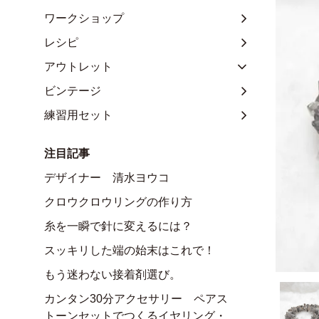
ワークショップ
レシピ
アウトレット
ビンテージ
練習用セット
注目記事
デザイナー 清水ヨウコ
クロウクロウリングの作り方
糸を一瞬で針に変えるには？
スッキリした端の始末はこれで！
もう迷わない接着剤選び。
カンタン30分アクセサリー ペアス
トーンセットでつくるイヤリング・