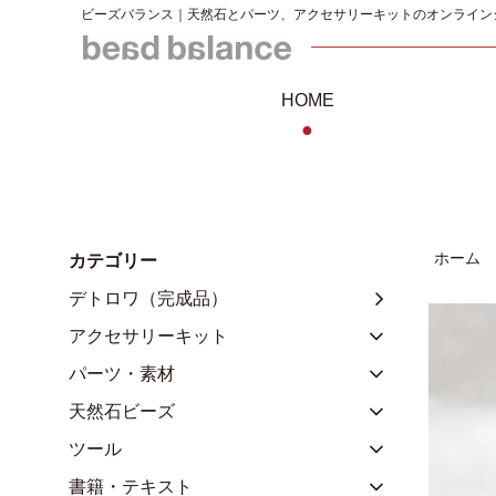
ビーズバランス｜天然石とパーツ、アクセサリーキットのオンライン
HOME
●
ホーム
カテゴリー
デトロワ（完成品）
アクセサリーキット
パーツ・素材
天然石ビーズ
ツール
書籍・テキスト