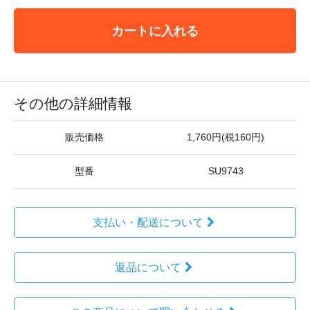
カートに入れる
その他の詳細情報
販売価格
1,760円(税160円)
型番
SU9743
支払い・配送について
返品について