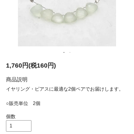
1,760円(税160円)
商品説明
イヤリング・ピアスに最適な2個ペアでお届けします。
○販売単位 2個
個数