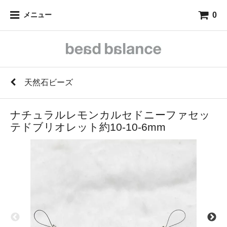
0
メニュー
天然石ビーズ
ナチュラルレモンカルセドニーファセッ
テドブリオレット約10-10-6mm