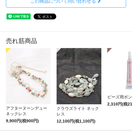
この商品について問い合わせる
売れ筋商品
ビーズ用ボン
2,310円(税2
アフターヌーンデュー
クラウズライト ネック
ネックレス
レス
9,900円(税900円)
12,100円(税1,100円)