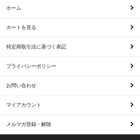
ホーム
カートを見る
特定商取引法に基づく表記
プライバシーポリシー
お問い合わせ
マイアカウント
メルマガ登録・解除