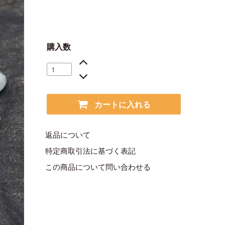
購入数
カートに入れる
返品について
特定商取引法に基づく表記
この商品について問い合わせる