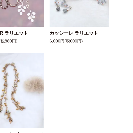
 R ラリエット
カッシーレ ラリエット
(税880円)
6,600円(税600円)