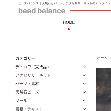
ビーズバランス｜天然石とパーツ、アクセサリーキットのオンライン
HOME
●
ホーム
カテゴリー
デトロワ（完成品）
アクセサリーキット
パーツ・素材
天然石ビーズ
ツール
書籍・テキスト