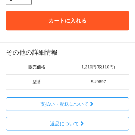
カートに入れる
その他の詳細情報
販売価格
1,210円(税110円)
型番
SU9697
支払い・配送について
返品について