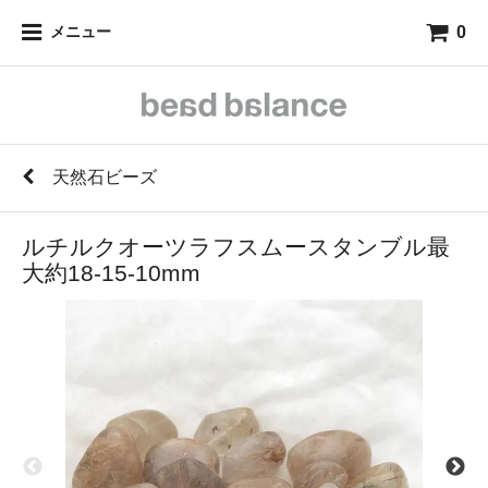
0
メニュー
天然石ビーズ
ルチルクオーツラフスムースタンブル最
大約18-15-10mm