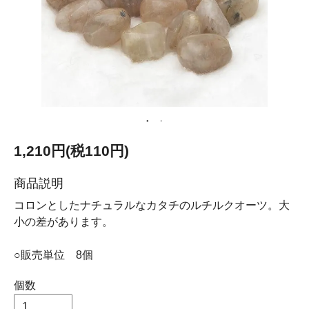
1,210円(税110円)
商品説明
コロンとしたナチュラルなカタチのルチルクオーツ。大
小の差があります。
○販売単位 8個
個数