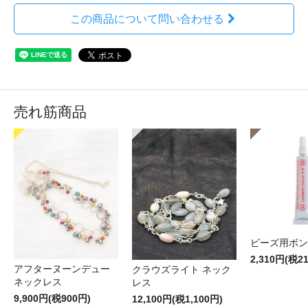
この商品について問い合わせる
売れ筋商品
ビーズ用ボン
2,310円(税2
アフターヌーンデュー
クラウズライト ネック
ネックレス
レス
9,900円(税900円)
12,100円(税1,100円)