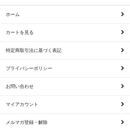
ホーム
カートを見る
特定商取引法に基づく表記
プライバシーポリシー
お問い合わせ
マイアカウント
メルマガ登録・解除