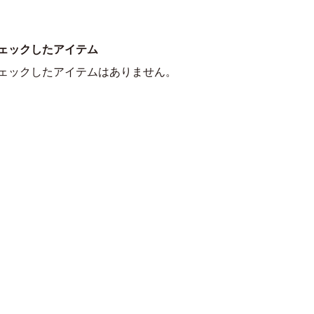
ェックしたアイテム
ェックしたアイテムはありません。