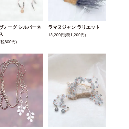
ヴォーグ シルバーネ
ラマヌジャン ラリエット
ス
13,200円(税1,200円)
(税800円)