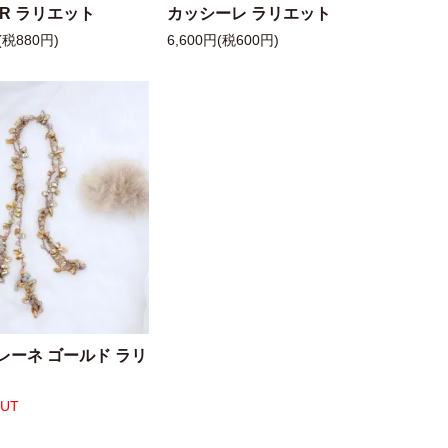
 R ラリエット
カッシーレ ラリエット
(税880円)
6,600円(税600円)
レーネ ゴールド ラリ
OUT