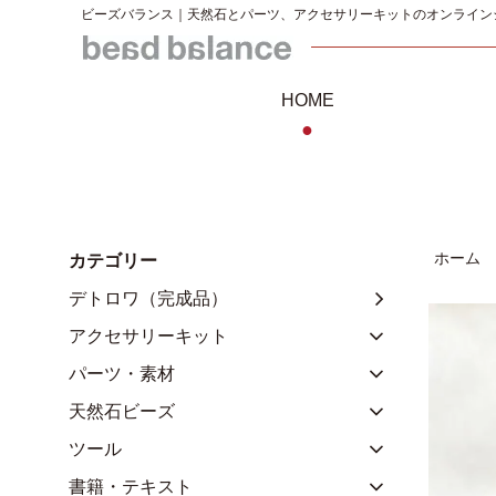
ビーズバランス｜天然石とパーツ、アクセサリーキットのオンライン
HOME
●
ホーム
カテゴリー
デトロワ（完成品）
アクセサリーキット
パーツ・素材
天然石ビーズ
ツール
書籍・テキスト