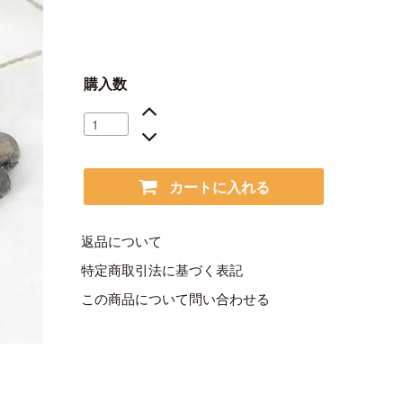
購入数
カートに入れる
返品について
特定商取引法に基づく表記
この商品について問い合わせる