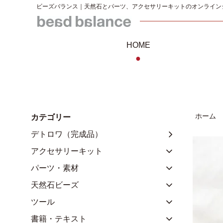
ビーズバランス｜天然石とパーツ、アクセサリーキットのオンライン
HOME
●
ホーム
カテゴリー
デトロワ（完成品）
アクセサリーキット
パーツ・素材
天然石ビーズ
ツール
書籍・テキスト