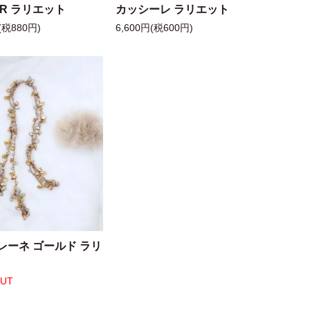
 R ラリエット
カッシーレ ラリエット
(税880円)
6,600円(税600円)
レーネ ゴールド ラリ
OUT