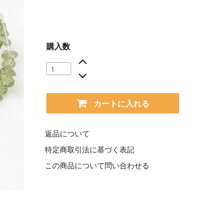
購入数
カートに入れる
返品について
特定商取引法に基づく表記
この商品について問い合わせる