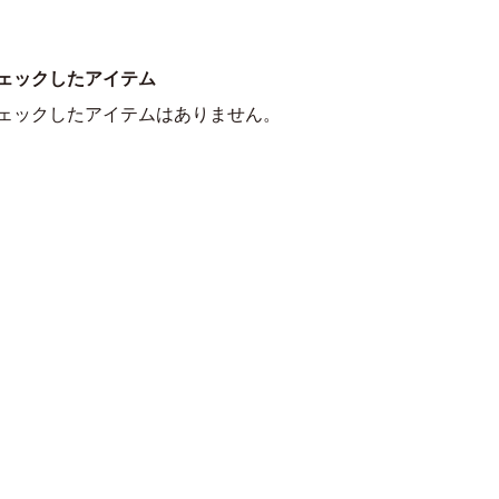
ェックしたアイテム
ェックしたアイテムはありません。