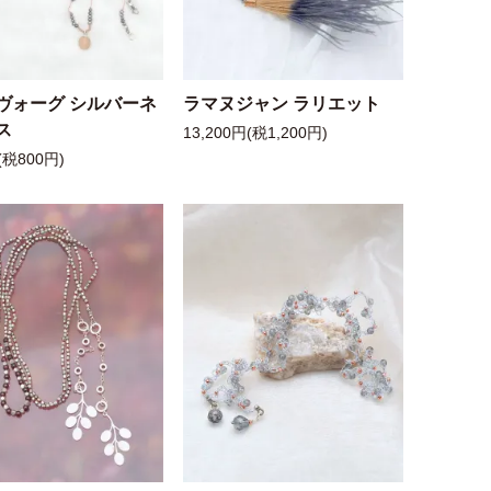
ヴォーグ シルバーネ
ラマヌジャン ラリエット
ス
13,200円(税1,200円)
(税800円)