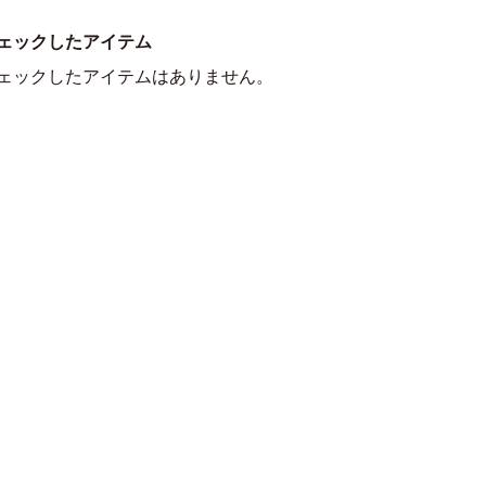
ェックしたアイテム
ェックしたアイテムはありません。