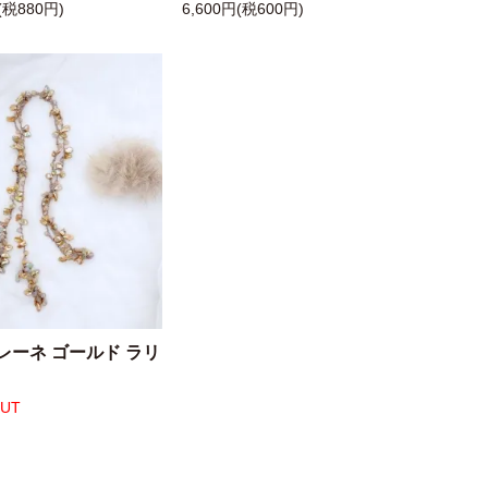
(税880円)
6,600円(税600円)
レーネ ゴールド ラリ
OUT