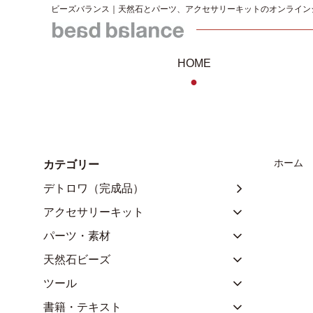
ビーズバランス｜天然石とパーツ、アクセサリーキットのオンライン
HOME
●
ホーム
カテゴリー
デトロワ（完成品）
アクセサリーキット
パーツ・素材
天然石ビーズ
ツール
書籍・テキスト