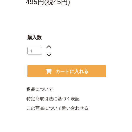
495円(税45円)
購入数
カートに入れる
返品について
特定商取引法に基づく表記
この商品について問い合わせる