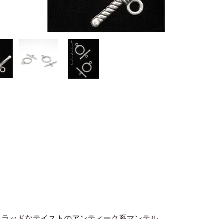
トラッドなテイストのアンティーク系マンテル。