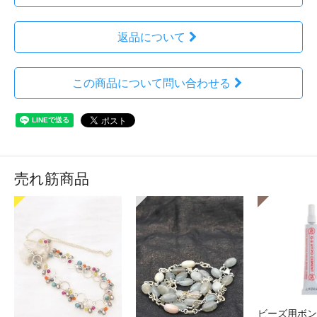
返品について
この商品について問い合わせる
売れ筋商品
ビーズ用ボン