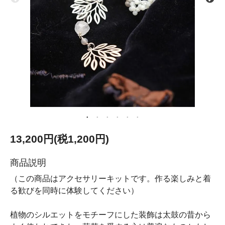
13,200円(税1,200円)
商品説明
（この商品はアクセサリーキットです。作る楽しみと着
る歓びを同時に体験してください）
植物のシルエットをモチーフにした装飾は太鼓の昔から