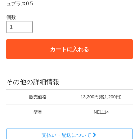
ュプラス0.5
個数
カートに入れる
その他の詳細情報
販売価格
13,200円(税1,200円)
型番
NE1114
支払い・配送について