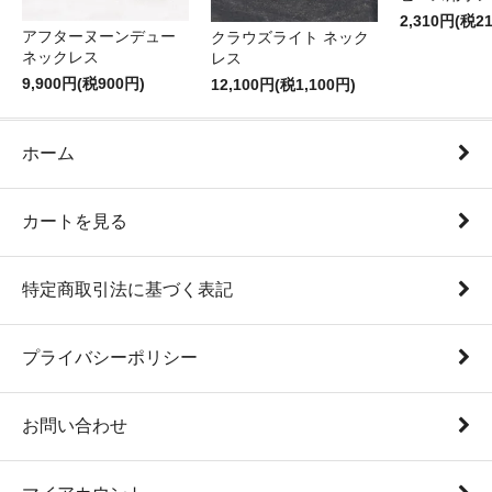
2,310円(税2
アフターヌーンデュー
クラウズライト ネック
ネックレス
レス
9,900円(税900円)
12,100円(税1,100円)
ホーム
カートを見る
特定商取引法に基づく表記
プライバシーポリシー
お問い合わせ