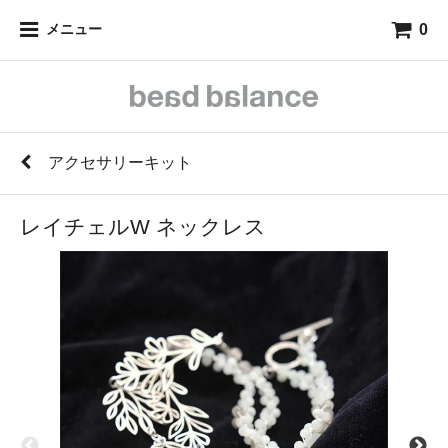
0
メニュー
アクセサリーキット
レイチェルW ネックレス