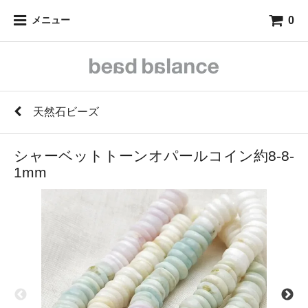
0
メニュー
天然石ビーズ
シャーベットトーンオパールコイン約8-8-
1mm