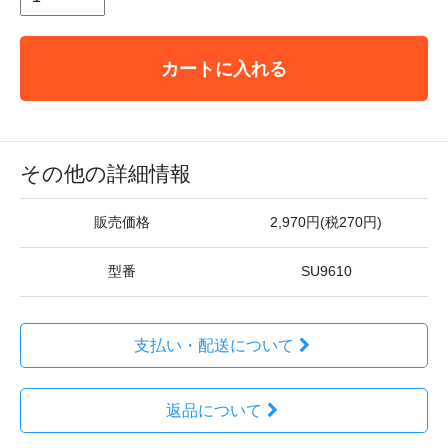
カートに入れる
その他の詳細情報
販売価格
2,970円(税270円)
型番
SU9610
支払い・配送について
返品について