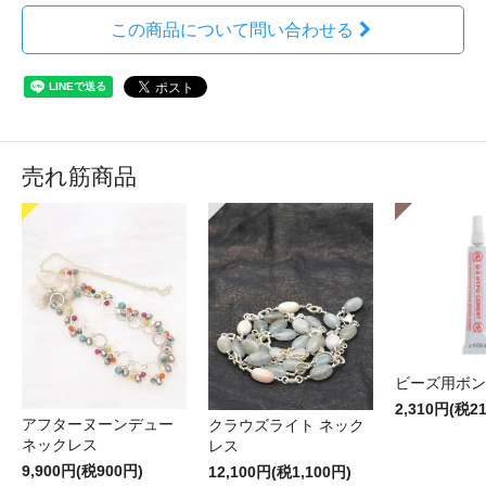
この商品について問い合わせる
売れ筋商品
ビーズ用ボン
2,310円(税2
アフターヌーンデュー
クラウズライト ネック
ネックレス
レス
9,900円(税900円)
12,100円(税1,100円)