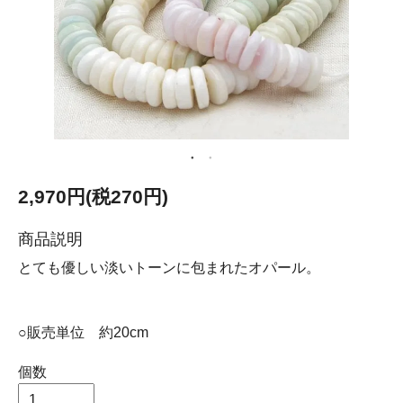
2,970円(税270円)
商品説明
とても優しい淡いトーンに包まれたオパール。
○販売単位 約20cm
個数