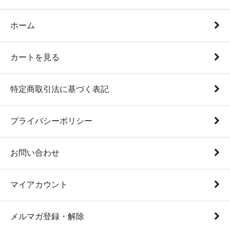
ホーム
カートを見る
特定商取引法に基づく表記
プライバシーポリシー
お問い合わせ
マイアカウント
メルマガ登録・解除