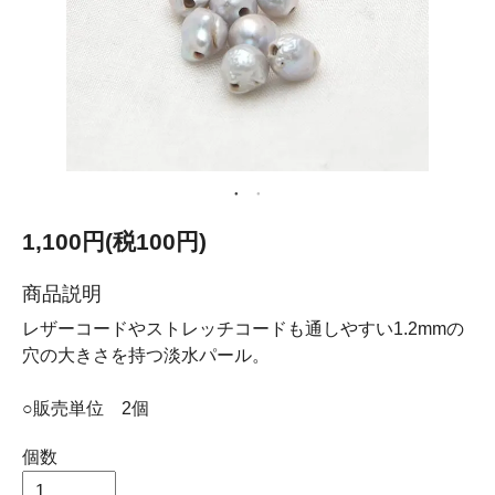
1,100円(税100円)
商品説明
レザーコードやストレッチコードも通しやすい1.2mmの
穴の大きさを持つ淡水パール。
○販売単位 2個
個数