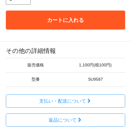
カートに入れる
その他の詳細情報
販売価格
1,100円(税100円)
型番
SU9587
支払い・配送について
返品について