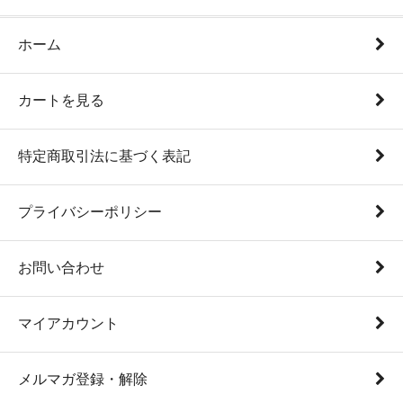
ホーム
カートを見る
特定商取引法に基づく表記
プライバシーポリシー
お問い合わせ
マイアカウント
メルマガ登録・解除