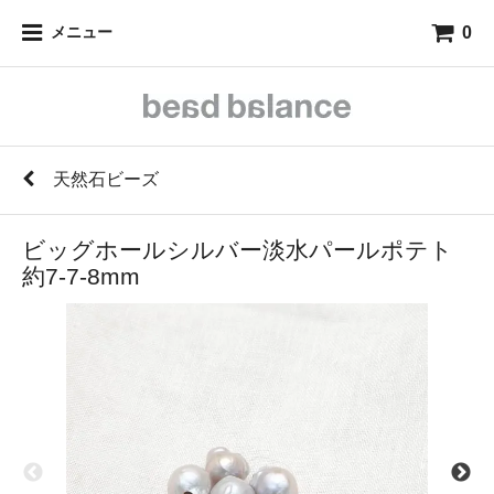
0
メニュー
天然石ビーズ
ビッグホールシルバー淡水パールポテト
約7-7-8mm