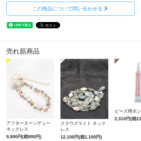
この商品について問い合わせる
売れ筋商品
ビーズ用ボン
2,310円(税2
アフターヌーンデュー
クラウズライト ネック
ネックレス
レス
9,900円(税900円)
12,100円(税1,100円)