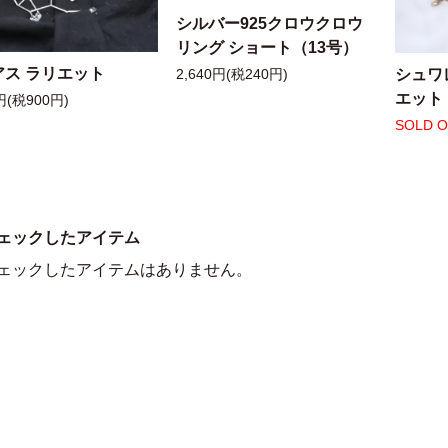
シルバー925クロウクロウ
リング ショート（13号）
アス ラリエット
シュワ
2,640円(税240円)
エット
円(税900円)
SOLD 
ェックしたアイテム
ェックしたアイテムはありません。