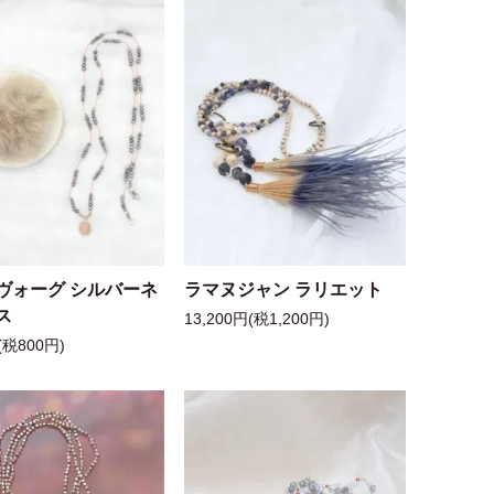
ヴォーグ シルバーネ
ラマヌジャン ラリエット
ス
13,200円(税1,200円)
(税800円)