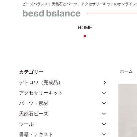
ビーズバランス｜天然石とパーツ、アクセサリーキットのオンライン
HOME
●
ホーム
カテゴリー
デトロワ（完成品）
アクセサリーキット
パーツ・素材
天然石ビーズ
ツール
書籍・テキスト