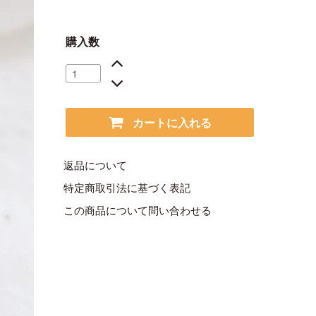
購入数
カートに入れる
返品について
特定商取引法に基づく表記
この商品について問い合わせる