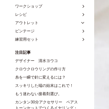
ワークショップ
レシピ
アウトレット
ビンテージ
練習用セット
注目記事
デザイナー 清水ヨウコ
クロウクロウリングの作り方
糸を一瞬で針に変えるには？
スッキリした端の始末はこれで！
もう迷わない接着剤選び。
カンタン30分アクセサリー ペアス
トーンセットでつくるイヤリング・