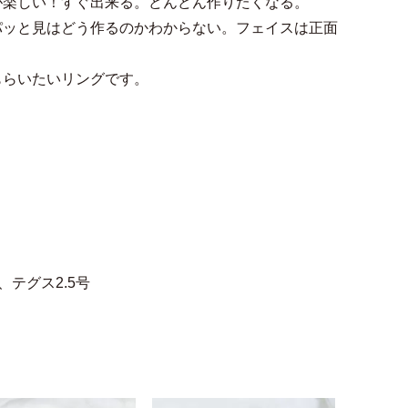
が楽しい！すぐ出来る。どんどん作りたくなる。
パッと見はどう作るのかわからない。フェイスは正面
もらいたいリングです。
テグス2.5号