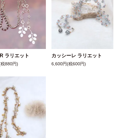
 R ラリエット
カッシーレ ラリエット
(税880円)
6,600円(税600円)