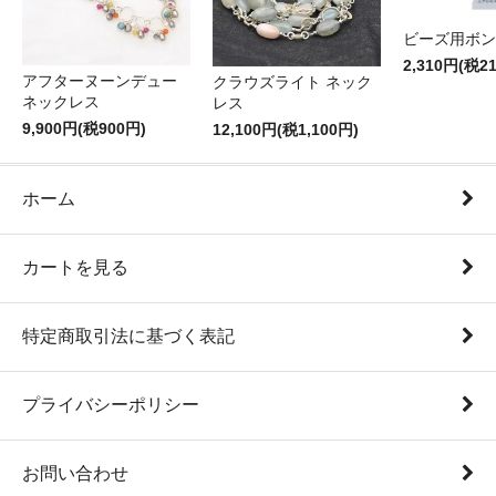
ビーズ用ボン
2,310円(税2
アフターヌーンデュー
クラウズライト ネック
ネックレス
レス
9,900円(税900円)
12,100円(税1,100円)
ホーム
カートを見る
特定商取引法に基づく表記
プライバシーポリシー
お問い合わせ