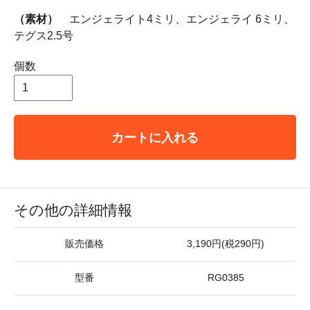
（素材）
エンジェライト4ミリ、エンジェライ 6ミリ、
テグス2.5号
個数
カートに入れる
その他の詳細情報
販売価格
3,190円(税290円)
型番
RG0385