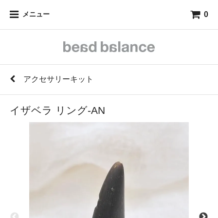
0
メニュー
アクセサリーキット
イザベラ リング-AN