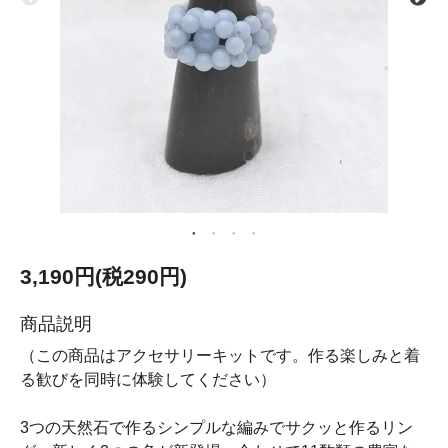
3,190円(税290円)
商品説明
（この商品はアクセサリーキットです。作る楽しみと着
る歓びを同時に体験してください）
3つの天然石で作るシンプルな編みでサクッと作るリン