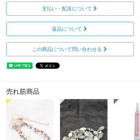
支払い・配送について
返品について
この商品について問い合わせる
売れ筋商品