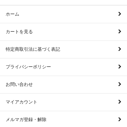
ホーム
カートを見る
特定商取引法に基づく表記
プライバシーポリシー
お問い合わせ
マイアカウント
メルマガ登録・解除