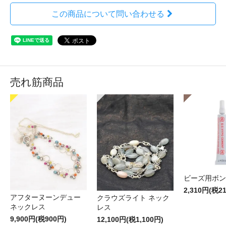
この商品について問い合わせる
売れ筋商品
ビーズ用ボン
2,310円(税2
アフターヌーンデュー
クラウズライト ネック
ネックレス
レス
9,900円(税900円)
12,100円(税1,100円)