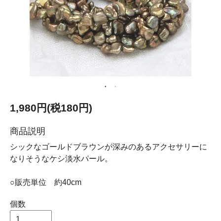
1,980円(税180円)
商品説明
シックなゴールドブラウンが深みのあるアクセサリーに
なりそうなケシ淡水パール。
○販売単位 約40cm
個数