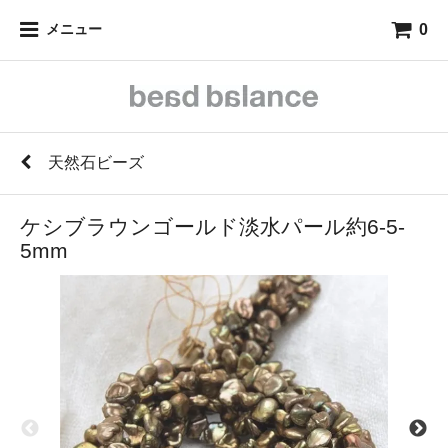
0
メニュー
天然石ビーズ
ケシブラウンゴールド淡水パール約6-5-
5mm