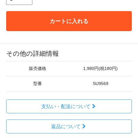
カートに入れる
その他の詳細情報
販売価格
1,980円(税180円)
型番
SU9569
支払い・配送について
返品について