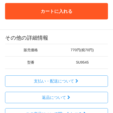
カートに入れる
その他の詳細情報
販売価格
770円(税70円)
型番
SU9545
支払い・配送について
返品について