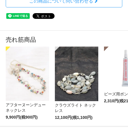
この商品について問い合わせる
売れ筋商品
ビーズ用ボン
2,310円(税2
アフターヌーンデュー
クラウズライト ネック
ネックレス
レス
9,900円(税900円)
12,100円(税1,100円)