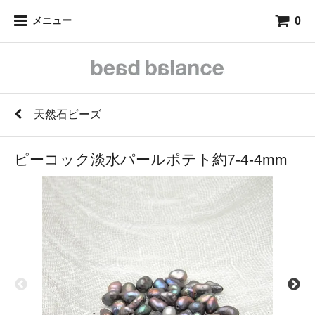
0
メニュー
天然石ビーズ
ピーコック淡水パールポテト約7-4-4mm