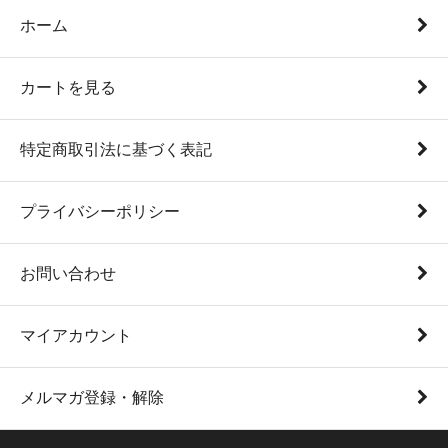
ホーム
カートを見る
特定商取引法に基づく表記
プライバシーポリシー
お問い合わせ
マイアカウント
メルマガ登録・解除