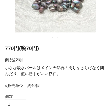
770円(税70円)
商品説明
小さな淡水パールはメイン天然石の周りをさりげなく囲
んだり、使い勝手がいい存在。
○販売単位 約40個
個数