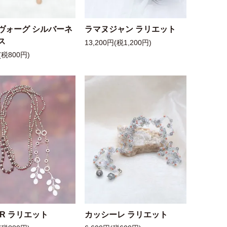
ヴォーグ シルバーネ
ラマヌジャン ラリエット
ス
13,200円(税1,200円)
(税800円)
 R ラリエット
カッシーレ ラリエット