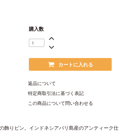
購入数
カートに入れる
返品について
特定商取引法に基づく表記
この商品について問い合わせる
5の飾りピン。インドネシアバリ島産のアンティーク仕