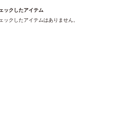
ェックしたアイテム
ェックしたアイテムはありません。