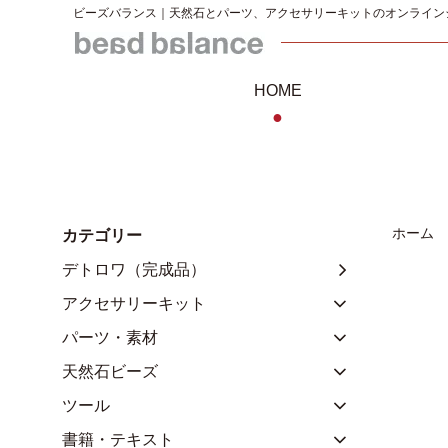
ビーズバランス｜天然石とパーツ、アクセサリーキットのオンライン
HOME
●
ホーム
カテゴリー
デトロワ（完成品）
アクセサリーキット
パーツ・素材
天然石ビーズ
ツール
書籍・テキスト