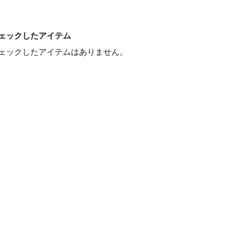
ェックしたアイテム
ェックしたアイテムはありません。