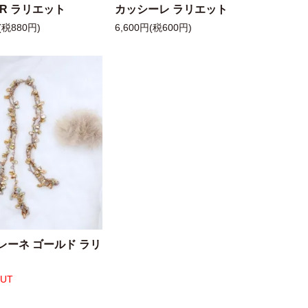
 R ラリエット
カッシーレ ラリエット
(税880円)
6,600円(税600円)
レーネ ゴールド ラリ
OUT