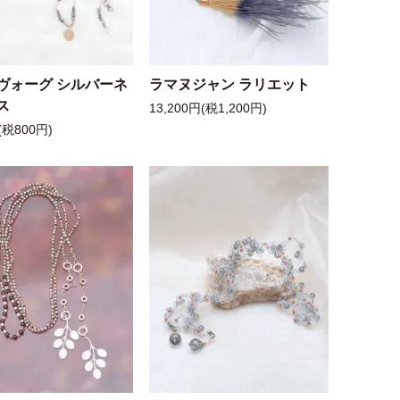
ヴォーグ シルバーネ
ラマヌジャン ラリエット
ス
13,200円(税1,200円)
(税800円)