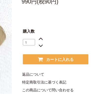
990円(税90円)
購入数
カートに入れる
返品について
特定商取引法に基づく表記
この商品について問い合わせる