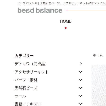
ビーズバランス｜天然石とパーツ、アクセサリーキットのオンライン
HOME
●
ホーム
カテゴリー
デトロワ（完成品）
アクセサリーキット
パーツ・素材
天然石ビーズ
ツール
書籍・テキスト