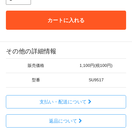
カートに入れる
その他の詳細情報
販売価格
1,100円(税100円)
型番
SU9517
支払い・配送について
返品について