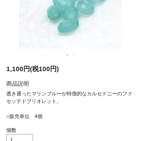
1,100円(税100円)
商品説明
透き通ったマリンブルーが特徴的なカルセドニーのファ
セッテドブリオレット。
○販売単位 4個
個数