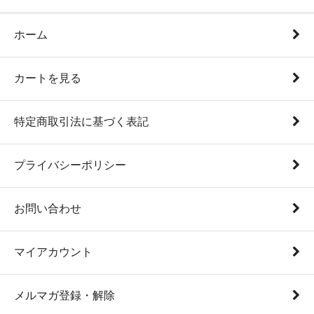
ホーム
カートを見る
特定商取引法に基づく表記
プライバシーポリシー
お問い合わせ
マイアカウント
メルマガ登録・解除