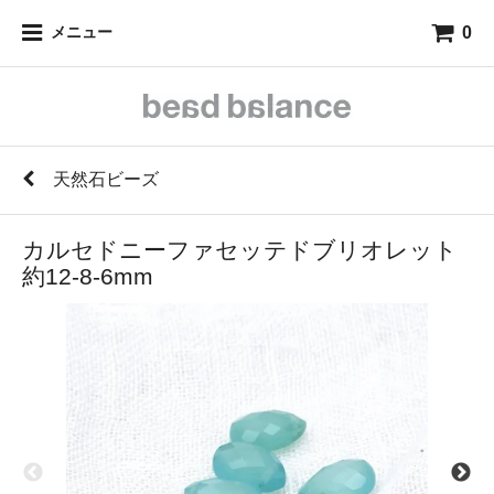
0
メニュー
天然石ビーズ
カルセドニーファセッテドブリオレット
約12-8-6mm