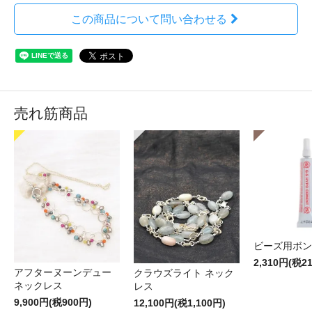
この商品について問い合わせる
売れ筋商品
ビーズ用ボン
2,310円(税2
アフターヌーンデュー
クラウズライト ネック
ネックレス
レス
9,900円(税900円)
12,100円(税1,100円)