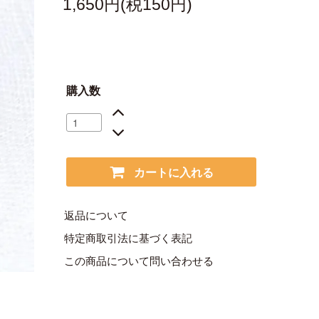
1,650円(税150円)
購入数
カートに入れる
返品について
特定商取引法に基づく表記
この商品について問い合わせる