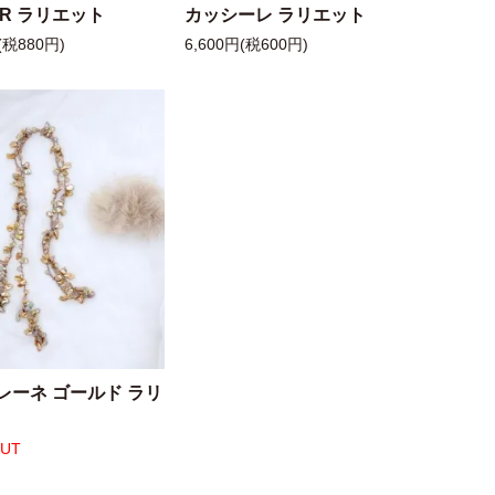
 R ラリエット
カッシーレ ラリエット
(税880円)
6,600円(税600円)
レーネ ゴールド ラリ
OUT