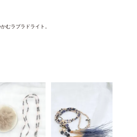
つかむラブラドライト。