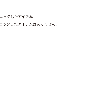
ェックしたアイテム
ェックしたアイテムはありません。