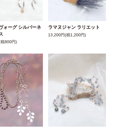
ヴォーグ シルバーネ
ラマヌジャン ラリエット
ス
13,200円(税1,200円)
(税800円)