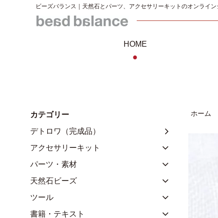
ビーズバランス｜天然石とパーツ、アクセサリーキットのオンライン
HOME
●
ホーム
カテゴリー
デトロワ（完成品）
アクセサリーキット
パーツ・素材
天然石ビーズ
ツール
書籍・テキスト