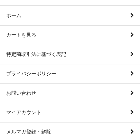
ホーム
カートを見る
特定商取引法に基づく表記
プライバシーポリシー
お問い合わせ
マイアカウント
メルマガ登録・解除