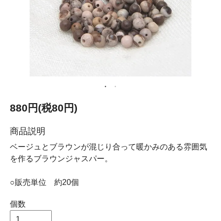
880円(税80円)
商品説明
ベージュとブラウンが混じり合って暖かみのある雰囲気
を作るブラウンジャスパー。
○販売単位 約20個
個数