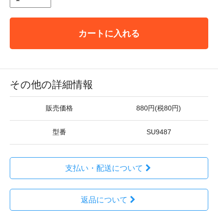
カートに入れる
その他の詳細情報
販売価格
880円(税80円)
型番
SU9487
支払い・配送について
返品について