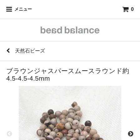
0
メニュー
天然石ビーズ
ブラウンジャスパースムースラウンド約
4.5-4.5-4.5mm