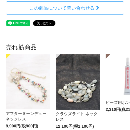
この商品について問い合わせる
売れ筋商品
ビーズ用ボン
2,310円(税2
アフターヌーンデュー
クラウズライト ネック
ネックレス
レス
9,900円(税900円)
12,100円(税1,100円)