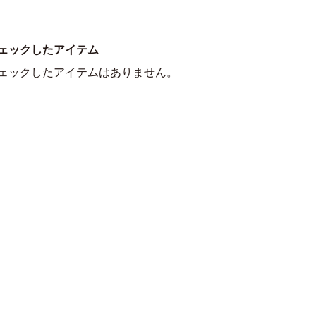
ェックしたアイテム
ェックしたアイテムはありません。