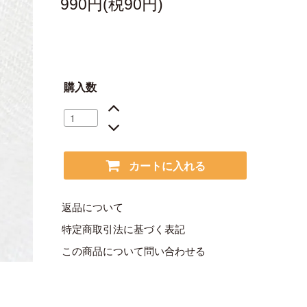
990円(税90円)
購入数
カートに入れる
返品について
特定商取引法に基づく表記
この商品について問い合わせる