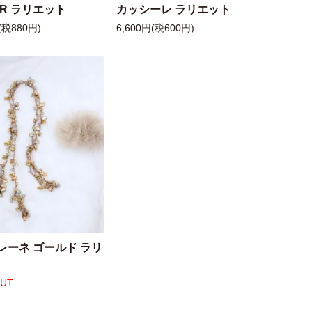
 R ラリエット
カッシーレ ラリエット
(税880円)
6,600円(税600円)
レーネ ゴールド ラリ
OUT