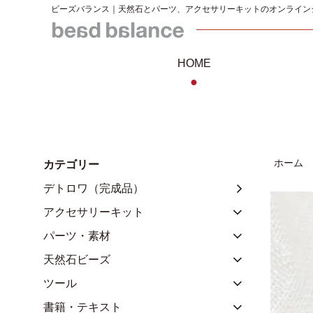
ビーズバランス｜天然石とパーツ、アクセサリーキットのオンライン
HOME
●
ホーム
カテゴリー
デトロワ（完成品）
アクセサリーキット
パーツ・素材
天然石ビーズ
ツール
書籍・テキスト