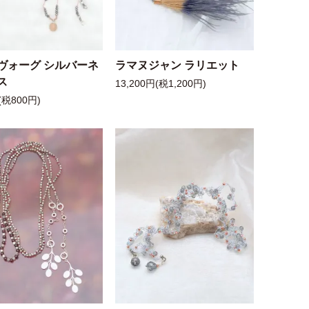
ヴォーグ シルバーネ
ラマヌジャン ラリエット
ス
13,200円(税1,200円)
(税800円)