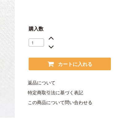
購入数
カートに入れる
返品について
特定商取引法に基づく表記
この商品について問い合わせる