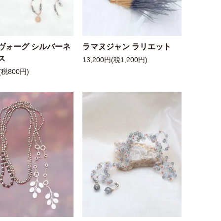
ヴォーグ シルバーネ
ラマヌジャン ラリエット
ス
13,200円(税1,200円)
(税800円)