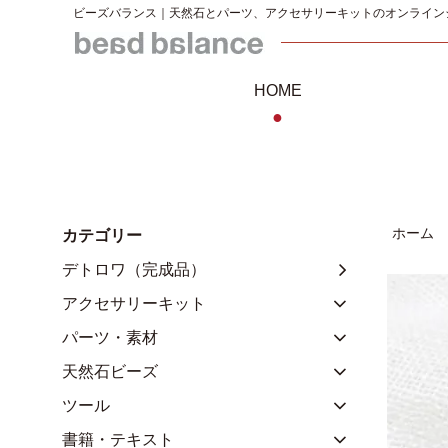
ビーズバランス｜天然石とパーツ、アクセサリーキットのオンライン
HOME
●
ホーム
カテゴリー
デトロワ（完成品）
アクセサリーキット
パーツ・素材
天然石ビーズ
ツール
書籍・テキスト