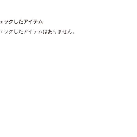
ェックしたアイテム
ェックしたアイテムはありません。