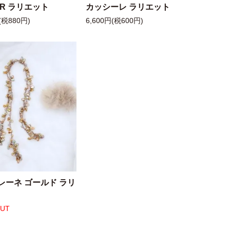
 R ラリエット
カッシーレ ラリエット
(税880円)
6,600円(税600円)
レーネ ゴールド ラリ
OUT