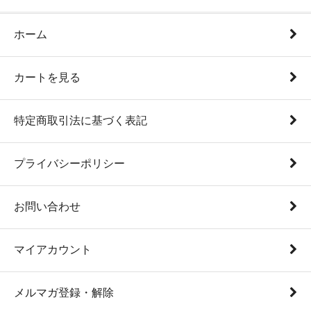
ホーム
カートを見る
特定商取引法に基づく表記
プライバシーポリシー
お問い合わせ
マイアカウント
メルマガ登録・解除