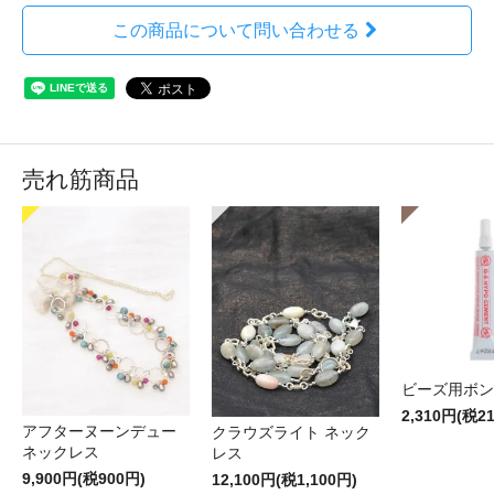
この商品について問い合わせる
売れ筋商品
ビーズ用ボン
2,310円(税2
アフターヌーンデュー
クラウズライト ネック
ネックレス
レス
9,900円(税900円)
12,100円(税1,100円)