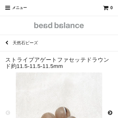
0
メニュー
天然石ビーズ
ストライプアゲートファセッテドラウン
ド約11.5-11.5-11.5mm