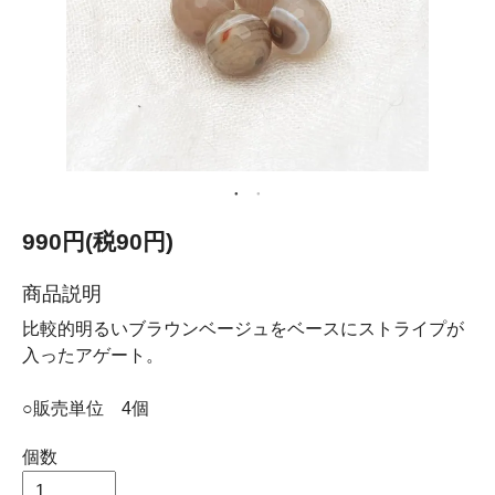
990円(税90円)
商品説明
比較的明るいブラウンベージュをベースにストライプが
入ったアゲート。
○販売単位 4個
個数