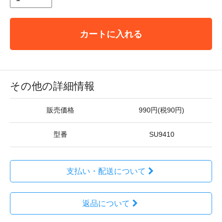
カートに入れる
その他の詳細情報
販売価格
990円(税90円)
型番
SU9410
支払い・配送について
返品について