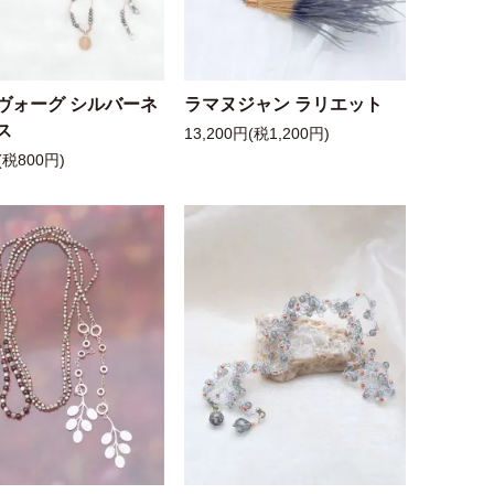
ヴォーグ シルバーネ
ラマヌジャン ラリエット
ス
13,200円(税1,200円)
(税800円)