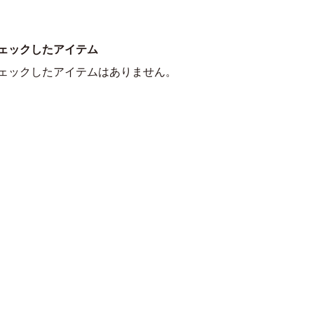
ェックしたアイテム
ェックしたアイテムはありません。