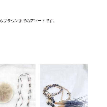
からブラウンまでのアソートです。