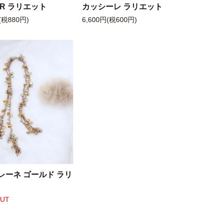
 R ラリエット
カッシーレ ラリエット
(税880円)
6,600円(税600円)
レーネ ゴールド ラリ
OUT