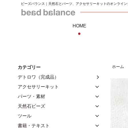
ビーズバランス｜天然石とパーツ、アクセサリーキットのオンライン
HOME
●
ホーム
カテゴリー
デトロワ（完成品）
アクセサリーキット
パーツ・素材
天然石ビーズ
ツール
書籍・テキスト