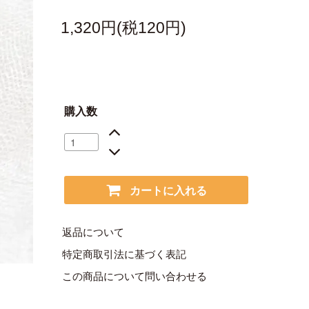
1,320円(税120円)
購入数
カートに入れる
返品について
特定商取引法に基づく表記
この商品について問い合わせる