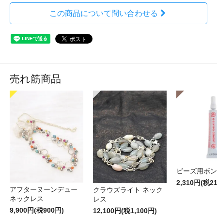
この商品について問い合わせる
売れ筋商品
ビーズ用ボン
2,310円(税2
アフターヌーンデュー
クラウズライト ネック
ネックレス
レス
9,900円(税900円)
12,100円(税1,100円)