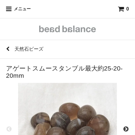
0
メニュー
天然石ビーズ
アゲートスムースタンブル最大約25-20-
20mm