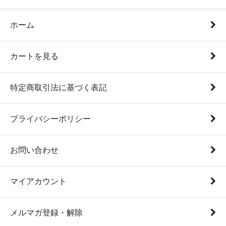
ホーム
カートを見る
特定商取引法に基づく表記
プライバシーポリシー
お問い合わせ
マイアカウント
メルマガ登録・解除