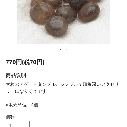
770円(税70円)
商品説明
大粒のアゲートタンブル。シンプルで印象深いアクセサ
リーになりそうです。
○販売単位 4個
個数