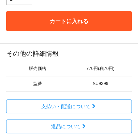
カートに入れる
その他の詳細情報
販売価格
770円(税70円)
型番
SU9399
支払い・配送について
返品について