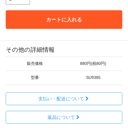
カートに入れる
その他の詳細情報
販売価格
880円(税80円)
型番
SU9385
支払い・配送について
返品について