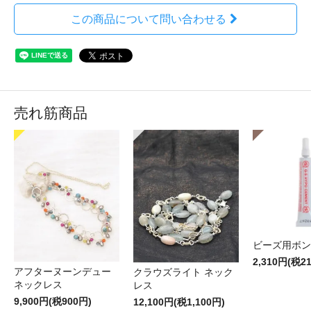
この商品について問い合わせる
売れ筋商品
ビーズ用ボン
2,310円(税2
アフターヌーンデュー
クラウズライト ネック
ネックレス
レス
9,900円(税900円)
12,100円(税1,100円)