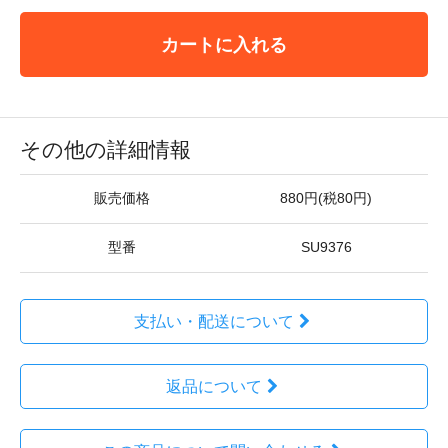
カートに入れる
その他の詳細情報
販売価格
880円(税80円)
型番
SU9376
支払い・配送について
返品について