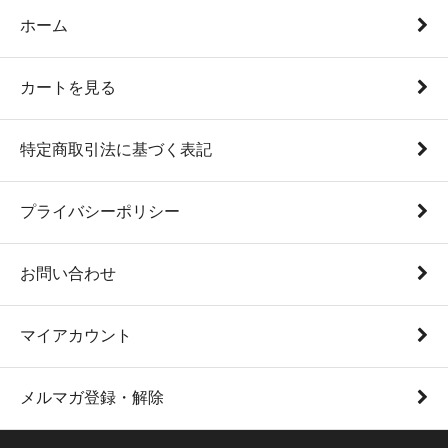
ホーム
カートを見る
特定商取引法に基づく表記
プライバシーポリシー
お問い合わせ
マイアカウント
メルマガ登録・解除