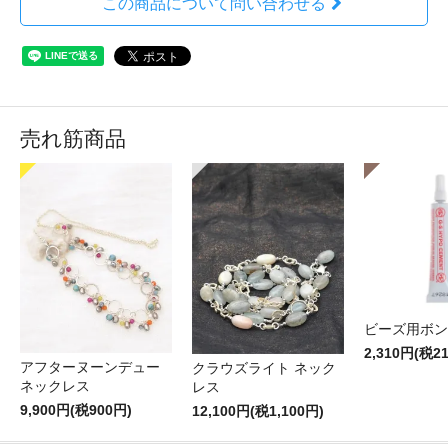
この商品について問い合わせる
売れ筋商品
ビーズ用ボン
2,310円(税2
アフターヌーンデュー
クラウズライト ネック
ネックレス
レス
9,900円(税900円)
12,100円(税1,100円)