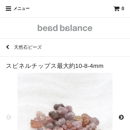
0
メニュー
天然石ビーズ
スピネルチップス最大約10-8-4mm