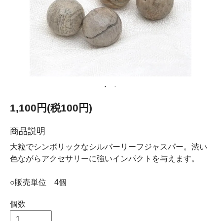
1,100円(税100円)
商品説明
大粒でシンボリックなシルバーリーフジャスパー。渋い
色ながらアクセサリーに強いインパクトを与えます。
○販売単位 4個
個数