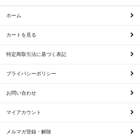
ホーム
カートを見る
特定商取引法に基づく表記
プライバシーポリシー
お問い合わせ
マイアカウント
メルマガ登録・解除