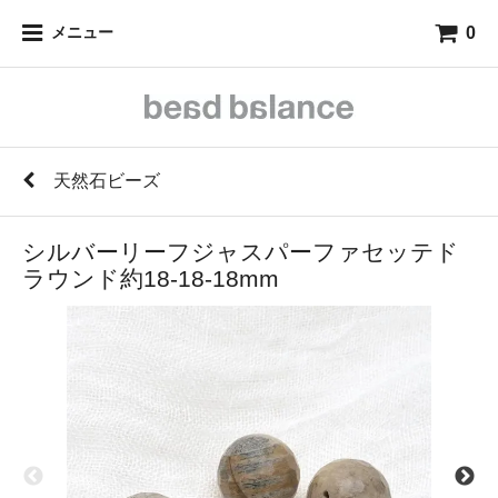
0
メニュー
天然石ビーズ
シルバーリーフジャスパーファセッテド
ラウンド約18-18-18mm