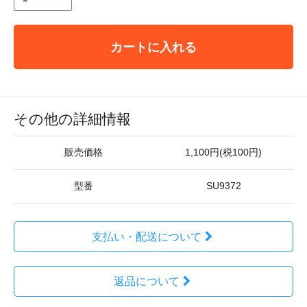
カートに入れる
その他の詳細情報
販売価格
1,100円(税100円)
型番
SU9372
支払い・配送について
返品について