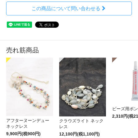
この商品について問い合わせる
売れ筋商品
ビーズ用ボン
2,310円(税2
アフターヌーンデュー
クラウズライト ネック
ネックレス
レス
9,900円(税900円)
12,100円(税1,100円)