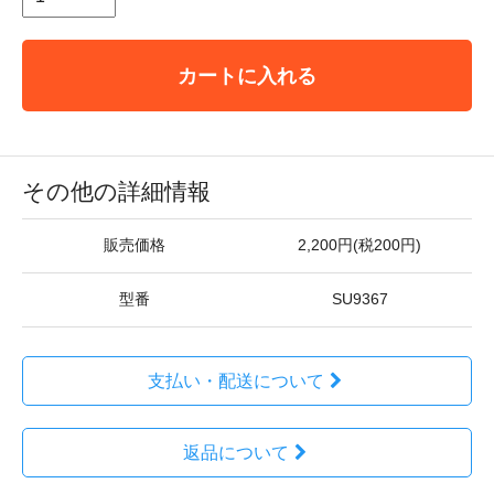
カートに入れる
その他の詳細情報
販売価格
2,200円(税200円)
型番
SU9367
支払い・配送について
返品について