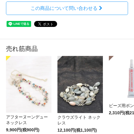
この商品について問い合わせる
売れ筋商品
ビーズ用ボン
2,310円(税2
アフターヌーンデュー
クラウズライト ネック
ネックレス
レス
9,900円(税900円)
12,100円(税1,100円)