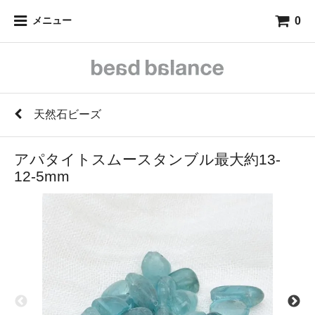
0
メニュー
天然石ビーズ
アパタイトスムースタンブル最大約13-
12-5mm