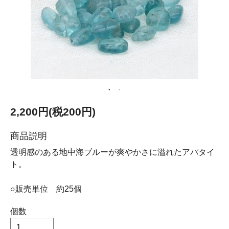
2,200円(税200円)
商品説明
透明感のある地中海ブルーが爽やかさに溢れたアパタイ
ト。
○販売単位 約25個
個数