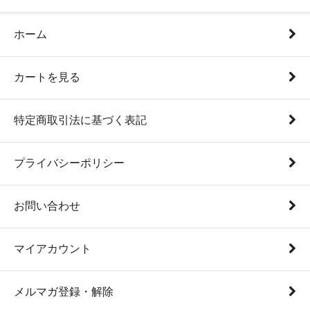
ホーム
カートを見る
特定商取引法に基づく表記
プライバシーポリシー
お問い合わせ
マイアカウント
メルマガ登録・解除