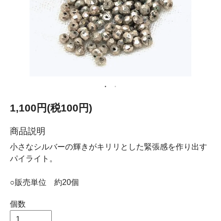
1,100円(税100円)
商品説明
小さなシルバーの輝きがキリリとした緊張感を作り出す
パイライト。
○販売単位 約20個
個数