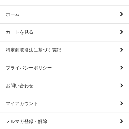
ホーム
カートを見る
特定商取引法に基づく表記
プライバシーポリシー
お問い合わせ
マイアカウント
メルマガ登録・解除