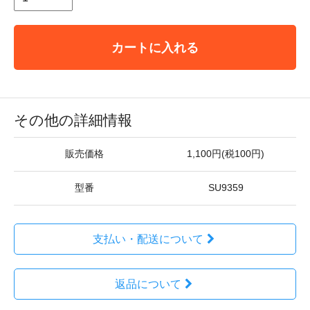
カートに入れる
その他の詳細情報
販売価格
1,100円(税100円)
型番
SU9359
支払い・配送について
返品について