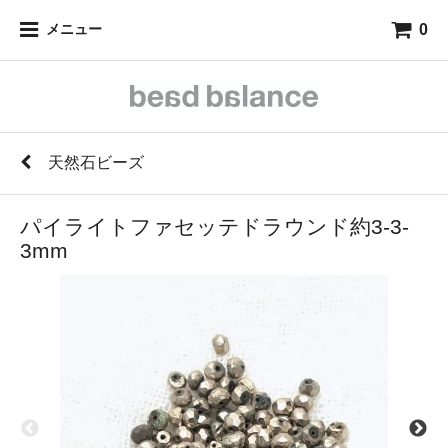
0
メニュー
天然石ビーズ
パイライトファセッテドラウンド約3-3-
3mm