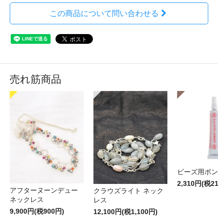
この商品について問い合わせる
売れ筋商品
ビーズ用ボン
2,310円(税2
アフターヌーンデュー
クラウズライト ネック
ネックレス
レス
9,900円(税900円)
12,100円(税1,100円)