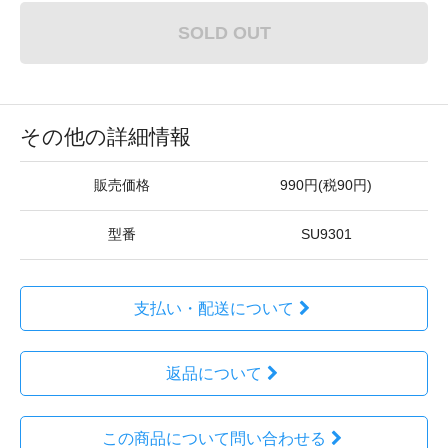
SOLD OUT
その他の詳細情報
販売価格
990円(税90円)
型番
SU9301
支払い・配送について
返品について
この商品について問い合わせる