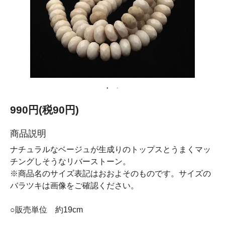
990円(税90円)
商品説明
ナチュラルなベージュが生成りのトップスとうまくマッ
チングしそうなリバーストーン。
※商品名のサイズ表記はおおよそのものです。サイズの
バラツキは画像をご確認ください。
○販売単位 約19cm