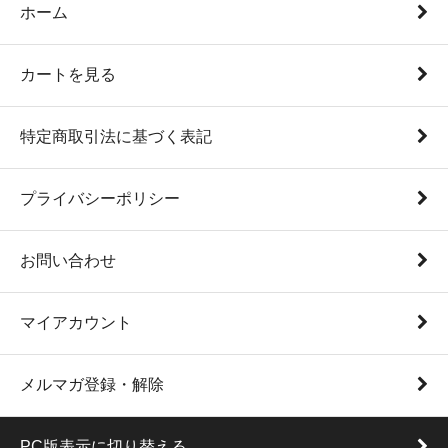
ホーム
カートを見る
特定商取引法に基づく表記
プライバシーポリシー
お問い合わせ
マイアカウント
メルマガ登録・解除
PC版表示に切り替える