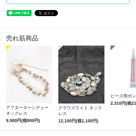
売れ筋商品
ビーズ用ボン
2,310円(税2
アフターヌーンデュー
クラウズライト ネック
ネックレス
レス
9,900円(税900円)
12,100円(税1,100円)