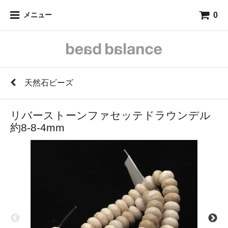
0
メニュー
天然石ビーズ
リバーストーンファセッテドラウンデル
約8-8-4mm