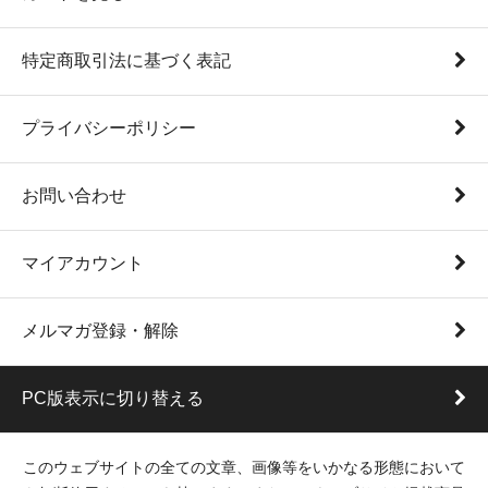
特定商取引法に基づく表記
プライバシーポリシー
お問い合わせ
マイアカウント
メルマガ登録・解除
PC版表示に切り替える
このウェブサイトの全ての文章、画像等をいかなる形態において