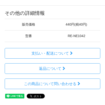
その他の詳細情報
販売価格
440円(税40円)
型番
RE-NE1042
支払い・配送について
返品について
この商品について問い合わせる