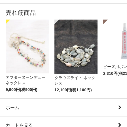
売れ筋商品
ビーズ用ボン
2,310円(税2
アフターヌーンデュー
クラウズライト ネック
ネックレス
レス
9,900円(税900円)
12,100円(税1,100円)
ホーム
カートを見る