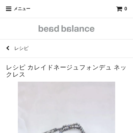
0
メニュー
レシピ
レシピ カレイドネージュフォンデュ ネッ
クレス