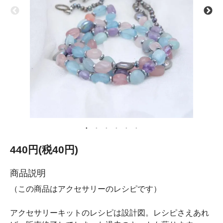
440円(税40円)
商品説明
（この商品はアクセサリーのレシピです）
アクセサリーキットのレシピは設計図。レシピさえあれ