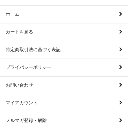
ホーム
カートを見る
特定商取引法に基づく表記
プライバシーポリシー
お問い合わせ
マイアカウント
メルマガ登録・解除