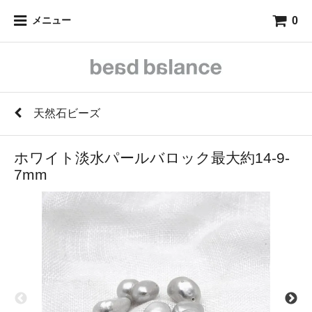
0
メニュー
天然石ビーズ
ホワイト淡水パールバロック最大約14-9-
7mm