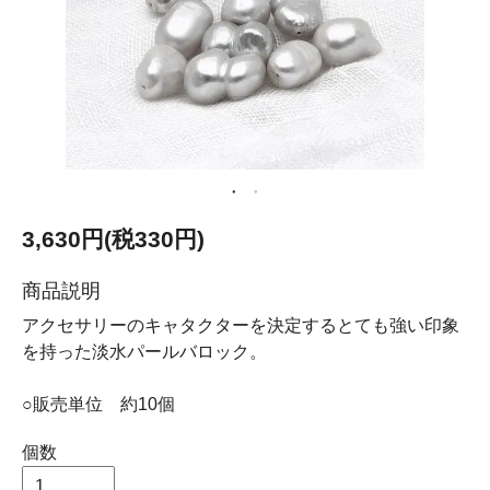
3,630円(税330円)
商品説明
アクセサリーのキャタクターを決定するとても強い印象
を持った淡水パールバロック。
○販売単位 約10個
個数