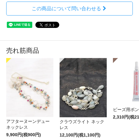
この商品について問い合わせる
売れ筋商品
ビーズ用ボン
2,310円(税2
アフターヌーンデュー
クラウズライト ネック
ネックレス
レス
9,900円(税900円)
12,100円(税1,100円)