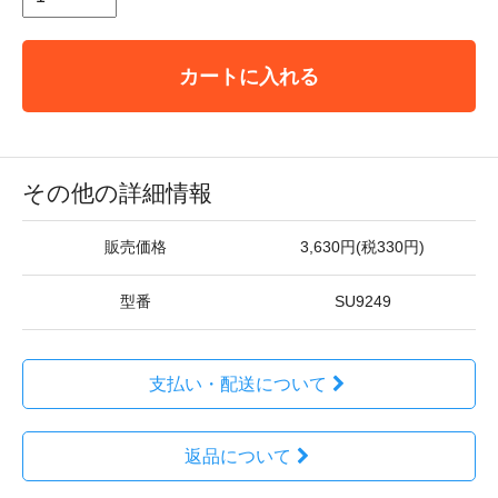
カートに入れる
その他の詳細情報
販売価格
3,630円(税330円)
型番
SU9249
支払い・配送について
返品について